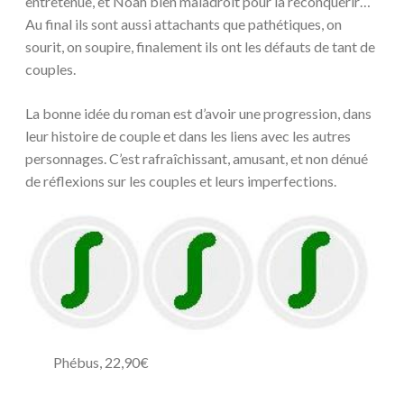
entretenue, et Noah bien maladroit pour la reconquérir…
Au final ils sont aussi attachants que pathétiques, on
sourit, on soupire, finalement ils ont les défauts de tant de
couples.
La bonne idée du roman est d’avoir une progression, dans
leur histoire de couple et dans les liens avec les autres
personnages. C’est rafraîchissant, amusant, et non dénué
de réflexions sur les couples et leurs imperfections.
Phébus, 22,90€