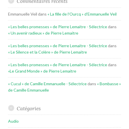
Commentaires récents
Emmanuelle Veil
dans
« La fille de l’Ourcq » d’Emmanuelle Veil
« Les belles promesses » de Pierre Lemaitre - Sélectrice
dans
« Un avenir radieux » de Pierre Lemaitre
« Les belles promesses » de Pierre Lemaitre - Sélectrice
dans
« Le Silence et la Colère » de Pierre Lemaitre
« Les belles promesses » de Pierre Lemaitre - Sélectrice
dans
«Le Grand Monde » de Pierre Lemaitre
« Cucul » de Camille Emmanuelle - Sélectrice
dans
« Bombasse »
de Camille Emmanuelle
Catégories
Audio