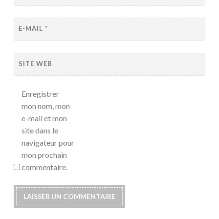
E-MAIL
*
SITE WEB
Enregistrer
mon nom, mon
e-mail et mon
site dans le
navigateur pour
mon prochain
commentaire.