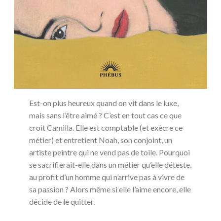
Est-on plus heureux quand on vit dans le luxe,
mais sans l’être aimé ? C’est en tout cas ce que
croit Camilla. Elle est comptable (et exècre ce
métier) et entretient Noah, son conjoint, un
artiste peintre qui ne vend pas de toile. Pourquoi
se sacrifierait-elle dans un métier qu’elle déteste,
au profit d’un homme qui n’arrive pas à vivre de
sa passion ? Alors même si elle l’aime encore, elle
décide de le quitter.