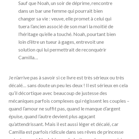
Sauf que Noah, un soir de déprime, rencontre
dans un bar une femme qui pourrait bien
changer sa vie : veuve, elle promet à celui qui
tuera l’ancien associé de son mari la moitié de
l’héritage qu’elle a touché. Noah, pourtant bien
loin d’être un tueur à gages, entrevoit une
solution qui lui permettrait de reconquérir
Camilla…
Je n’arrive pas à savoir si ce livre est très sérieux ou très
décalé… sans doute un peu les deux ! Il est sérieux en cela
qu’il décortique avec beaucoup de justesse des
mécaniques parfois complexes qui régissent les couples –
quand l’amour ne suffit pas, quand le manque d’argent
épuise, quand l’autre devient plus agaçant
qu’attendrissant. Mais il est aussi léger et décalé, car
Camilla est parfois ridicule dans ses rêves de princesse