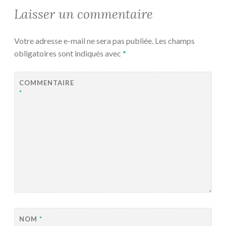
Laisser un commentaire
Votre adresse e-mail ne sera pas publiée.
Les champs
obligatoires sont indiqués avec
*
COMMENTAIRE
*
NOM
*