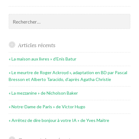
Rechercher :
Articles récents
« La maison aux livres » d’Enis Batur
« Le meurtre de Roger Ackroyd », adaptation en BD par Pascal
Bresson et Alberto Taracido, d’après Agatha Christie
« La mezzanine » de Nicholson Baker
« Notre-Dame de Paris » de Victor Hugo
« Arrêtez de dire bonjour à votre IA » de Yves Maitre