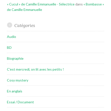
« Cucul » de Camille Emmanuelle - Sélectrice
dans
« Bombasse »
de Camille Emmanuelle
Catégories
Audio
BD
Biographie
C'est mercredi, on lit avec les petits !
Cosy mystery
En anglais
Essai / Document