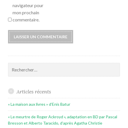
navigateur pour
mon prochain
commentaire.
Rechercher :
Articles récents
« La maison aux livres » d’Enis Batur
« Le meurtre de Roger Ackroyd », adaptation en BD par Pascal
Bresson et Alberto Taracido, d’après Agatha Christie