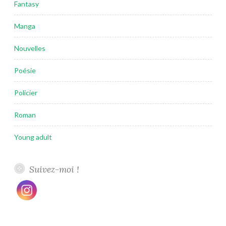
Fantasy
Manga
Nouvelles
Poésie
Policier
Roman
Young adult
Suivez-moi !