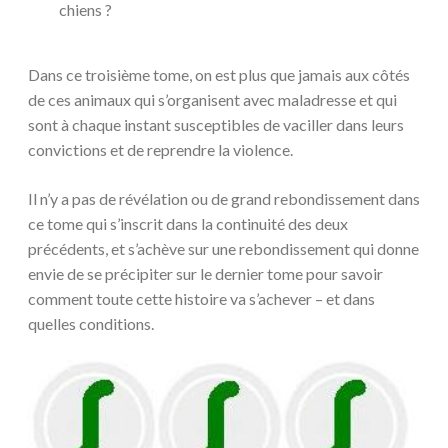
chiens ?
Dans ce troisième tome, on est plus que jamais aux côtés
de ces animaux qui s’organisent avec maladresse et qui
sont à chaque instant susceptibles de vaciller dans leurs
convictions et de reprendre la violence.
Il n’y a pas de révélation ou de grand rebondissement dans
ce tome qui s’inscrit dans la continuité des deux
précédents, et s’achève sur une rebondissement qui donne
envie de se précipiter sur le dernier tome pour savoir
comment toute cette histoire va s’achever – et dans
quelles conditions.