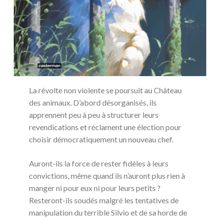
La révolte non violente se poursuit au Château
des animaux. D’abord désorganisés, ils
apprennent peu à peu à structurer leurs
revendications et réclament une élection pour
choisir démocratiquement un nouveau chef.
Auront-ils la force de rester fidèles à leurs
convictions, même quand ils n’auront plus rien à
manger ni pour eux ni pour leurs petits ?
Resteront-ils soudés malgré les tentatives de
manipulation du terrible Silvio et de sa horde de