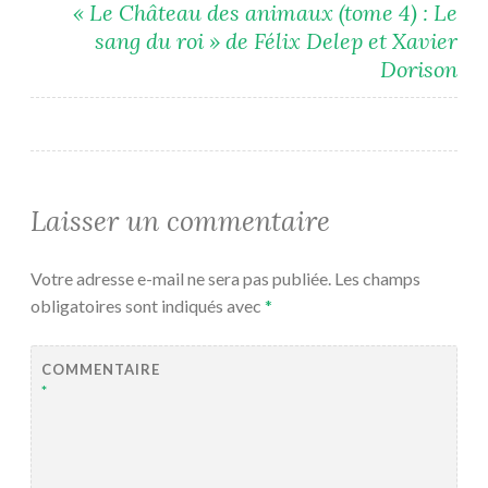
« Le Château des animaux (tome 4) : Le
sang du roi » de Félix Delep et Xavier
Dorison
Laisser un commentaire
Votre adresse e-mail ne sera pas publiée.
Les champs
obligatoires sont indiqués avec
*
COMMENTAIRE
*