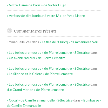
« Notre-Dame de Paris » de Victor Hugo
« Arrêtez de dire bonjour à votre IA » de Yves Maitre
Commentaires récents
Emmanuelle Veil
dans
« La fille de l’Ourcq » d’Emmanuelle Veil
« Les belles promesses » de Pierre Lemaitre - Sélectrice
dans
« Un avenir radieux » de Pierre Lemaitre
« Les belles promesses » de Pierre Lemaitre - Sélectrice
dans
« Le Silence et la Colère » de Pierre Lemaitre
« Les belles promesses » de Pierre Lemaitre - Sélectrice
dans
«Le Grand Monde » de Pierre Lemaitre
« Cucul » de Camille Emmanuelle - Sélectrice
dans
« Bombasse »
de Camille Emmanuelle