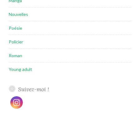
Manga
Nouvelles
Poésie
Policier
Roman
Young adult
Suivez-moi !