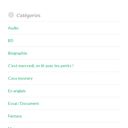
Catégories
Audio
BD
Biographie
C'est mercredi, on lit avec les petits !
Cosy mystery
En anglais
Essai / Document
Fantasy