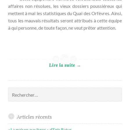
affaires non résolues, les vieux dossiers poussiéreux qui
mettent à mal les statistiques du Quai des Orfèvres. Ainsi,
tous les mauvais résultats seront attribués à cette équipe
à qui personne, de toute façon, ne veut prêter attention.
Lire la suite
→
Rechercher :
Articles récents
« La maison aux livres » d’Enis Batur