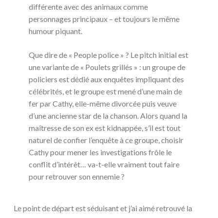
différente avec des animaux comme
personnages principaux – et toujours le même
humour piquant.
Que dire de « People police » ? Le pitch initial est
une variante de « Poulets grillés » : un groupe de
policiers est dédié aux enquêtes impliquant des
célébrités, et le groupe est mené d’une main de
fer par Cathy, elle-même divorcée puis veuve
d’une ancienne star de la chanson. Alors quand la
maîtresse de son ex est kidnappée, s’il est tout
naturel de confier l’enquête à ce groupe, choisir
Cathy pour mener les investigations frôle le
conflit d’intérêt… va-t-elle vraiment tout faire
pour retrouver son ennemie ?
Le point de départ est séduisant et j’ai aimé retrouvé la