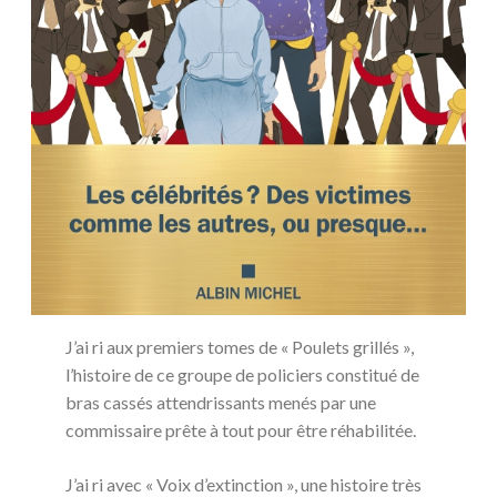
J’ai ri aux premiers tomes de « Poulets grillés »,
l’histoire de ce groupe de policiers constitué de
bras cassés attendrissants menés par une
commissaire prête à tout pour être réhabilitée.
J’ai ri avec « Voix d’extinction », une histoire très