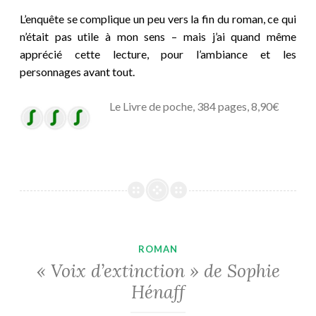
L’enquête se complique un peu vers la fin du roman, ce qui
n’était pas utile à mon sens – mais j’ai quand même
apprécié cette lecture, pour l’ambiance et les
personnages avant tout.
Le Livre de poche, 384 pages, 8,90€
ROMAN
« Voix d’extinction » de Sophie
Hénaff