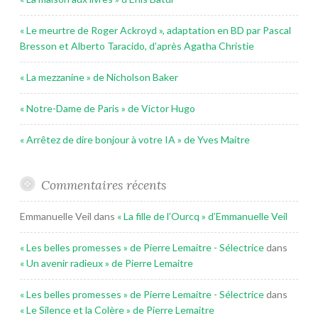
« Le meurtre de Roger Ackroyd », adaptation en BD par Pascal
Bresson et Alberto Taracido, d’après Agatha Christie
« La mezzanine » de Nicholson Baker
« Notre-Dame de Paris » de Victor Hugo
« Arrêtez de dire bonjour à votre IA » de Yves Maitre
Commentaires récents
Emmanuelle Veil
dans
« La fille de l’Ourcq » d’Emmanuelle Veil
« Les belles promesses » de Pierre Lemaitre - Sélectrice
dans
« Un avenir radieux » de Pierre Lemaitre
« Les belles promesses » de Pierre Lemaitre - Sélectrice
dans
« Le Silence et la Colère » de Pierre Lemaitre