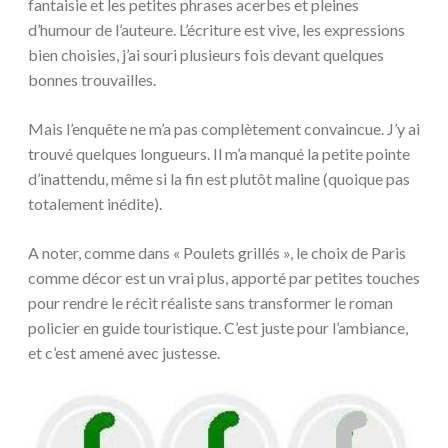
fantaisie et les petites phrases acerbes et pleines
d’humour de l’auteure. L’écriture est vive, les expressions
bien choisies, j’ai souri plusieurs fois devant quelques
bonnes trouvailles.
Mais l’enquête ne m’a pas complètement convaincue. J’y ai
trouvé quelques longueurs. Il m’a manqué la petite pointe
d’inattendu, même si la fin est plutôt maline (quoique pas
totalement inédite).
A noter, comme dans « Poulets grillés », le choix de Paris
comme décor est un vrai plus, apporté par petites touches
pour rendre le récit réaliste sans transformer le roman
policier en guide touristique. C’est juste pour l’ambiance,
et c’est amené avec justesse.