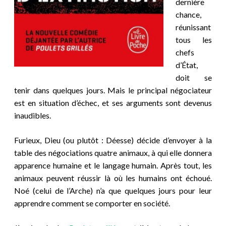
dernière
chance,
réunissant
tous les
chefs
d’État,
doit se
tenir dans quelques jours. Mais le principal négociateur
est en situation d’échec, et ses arguments sont devenus
inaudibles.
Furieux, Dieu (ou plutôt : Déesse) décide d’envoyer à la
table des négociations quatre animaux, à qui elle donnera
apparence humaine et le langage humain. Après tout, les
animaux peuvent réussir là où les humains ont échoué.
Noé (celui de l’Arche) n’a que quelques jours pour leur
apprendre comment se comporter en société.