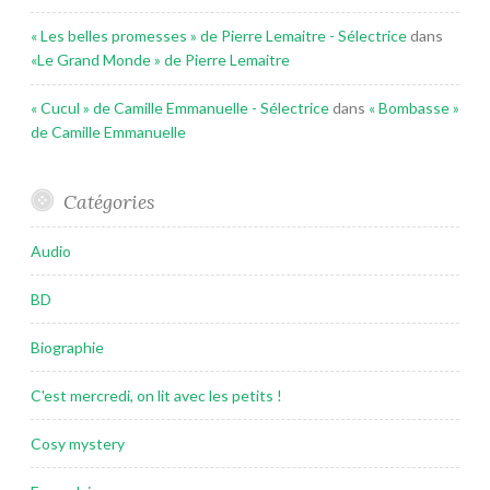
« Les belles promesses » de Pierre Lemaitre - Sélectrice
dans
«Le Grand Monde » de Pierre Lemaitre
« Cucul » de Camille Emmanuelle - Sélectrice
dans
« Bombasse »
de Camille Emmanuelle
Catégories
Audio
BD
Biographie
C'est mercredi, on lit avec les petits !
Cosy mystery