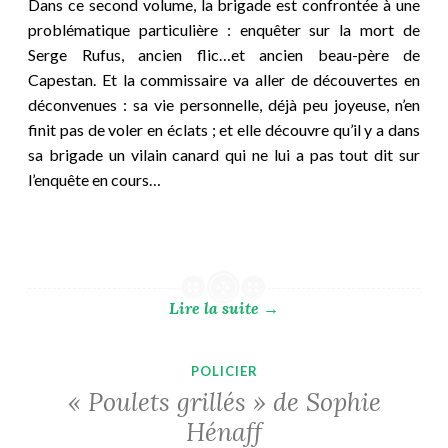
Dans ce second volume, la brigade est confrontée à une
problématique particulière : enquêter sur la mort de
Serge Rufus, ancien flic…et ancien beau-père de
Capestan. Et la commissaire va aller de découvertes en
déconvenues : sa vie personnelle, déjà peu joyeuse, n’en
finit pas de voler en éclats ; et elle découvre qu’il y a dans
sa brigade un vilain canard qui ne lui a pas tout dit sur
l’enquête en cours…
Lire la suite
→
POLICIER
« Poulets grillés » de Sophie
Hénaff