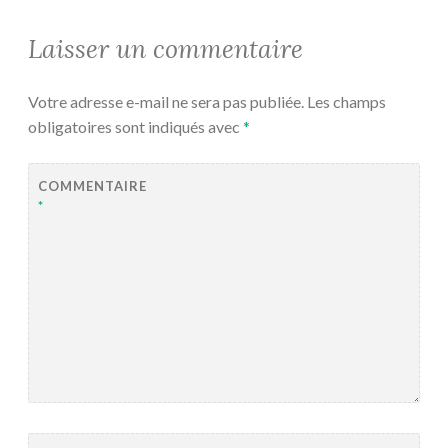
Laisser un commentaire
Votre adresse e-mail ne sera pas publiée.
Les champs
obligatoires sont indiqués avec
*
COMMENTAIRE
*