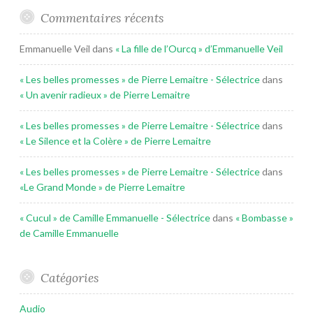
Commentaires récents
Emmanuelle Veil
dans
« La fille de l’Ourcq » d’Emmanuelle Veil
« Les belles promesses » de Pierre Lemaitre - Sélectrice
dans
« Un avenir radieux » de Pierre Lemaitre
« Les belles promesses » de Pierre Lemaitre - Sélectrice
dans
« Le Silence et la Colère » de Pierre Lemaitre
« Les belles promesses » de Pierre Lemaitre - Sélectrice
dans
«Le Grand Monde » de Pierre Lemaitre
« Cucul » de Camille Emmanuelle - Sélectrice
dans
« Bombasse »
de Camille Emmanuelle
Catégories
Audio