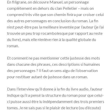
En filigrane, on découvre Manuel, un personnage
complètement en dehors du clan Pelletier – mais on
comprend très vite que son chemin finira par croiser celui
des autres personnages en conclusion du roman. La fin
n’est peut-être pas la meilleure inventée par l’auteur (je l’ai
trouvée un peu trop rocambolesque par rapport au reste
du livre), mais elle n’enlève rien à la qualité globale du
roman.
Et comment ne pas mentionner cette justesse des mots
dans chacune des phrases, ces descriptions si humaines
des personnages ? Il faut un sens aigu de l’observation
pour restituer autant de justesse dans un roman.
Dans l’interview qu’il donne à la fin du livre audio, l’auteur
indique qu’il a pensé la structure du roman pour que celui-
ci puisse aussi être lu indépendamment des trois premiers
tomes. Je ne sais pas si le plaisir de lecture (ou d’écoute)