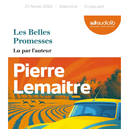
25 février 2026
Sélectrice
En passant