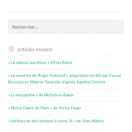
Rechercher :
Articles récents
« La maison aux livres » d’Enis Batur
« Le meurtre de Roger Ackroyd », adaptation en BD par Pascal
Bresson et Alberto Taracido, d’après Agatha Christie
« La mezzanine » de Nicholson Baker
« Notre-Dame de Paris » de Victor Hugo
« Arrêtez de dire bonjour à votre IA » de Yves Maitre