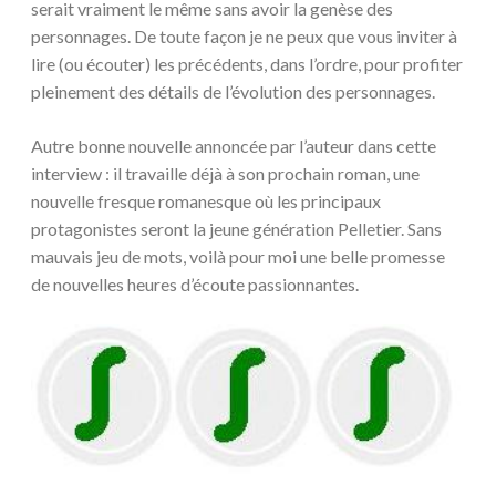
serait vraiment le même sans avoir la genèse des
personnages. De toute façon je ne peux que vous inviter à
lire (ou écouter) les précédents, dans l’ordre, pour profiter
pleinement des détails de l’évolution des personnages.
Autre bonne nouvelle annoncée par l’auteur dans cette
interview : il travaille déjà à son prochain roman, une
nouvelle fresque romanesque où les principaux
protagonistes seront la jeune génération Pelletier. Sans
mauvais jeu de mots, voilà pour moi une belle promesse
de nouvelles heures d’écoute passionnantes.