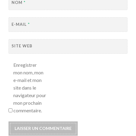
NOM
*
E-MAIL
*
SITE WEB
Enregistrer
mon nom, mon
e-mail et mon
site dans le
navigateur pour
mon prochain
commentaire.