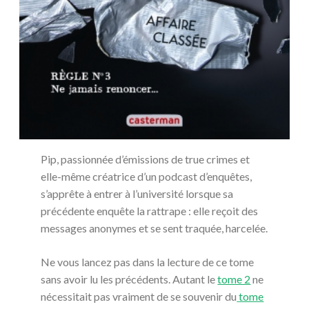
Pip, passionnée d’émissions de true crimes et
elle-même créatrice d’un podcast d’enquêtes,
s’apprête à entrer à l’université lorsque sa
précédente enquête la rattrape : elle reçoit des
messages anonymes et se sent traquée, harcelée.
Ne vous lancez pas dans la lecture de ce tome
sans avoir lu les précédents. Autant le
tome 2
ne
nécessitait pas vraiment de se souvenir du
tome