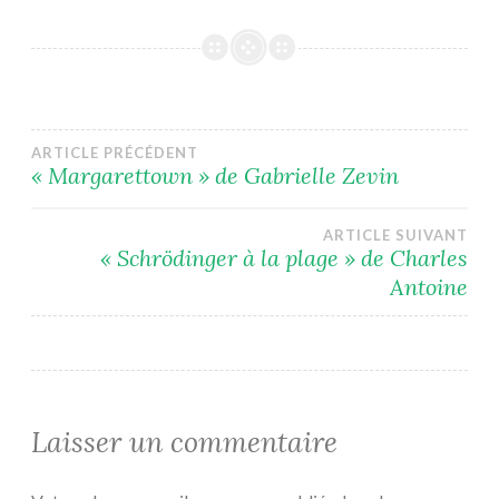
Navigation
ARTICLE PRÉCÉDENT
« Margarettown » de Gabrielle Zevin
de
ARTICLE SUIVANT
l’article
« Schrödinger à la plage » de Charles
Antoine
Laisser un commentaire