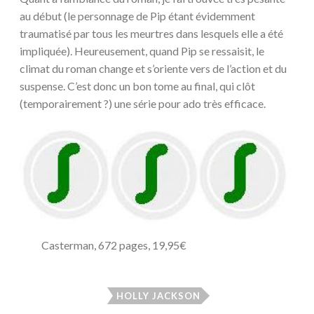
au début (le personnage de Pip étant évidemment
traumatisé par tous les meurtres dans lesquels elle a été
impliquée). Heureusement, quand Pip se ressaisit, le
climat du roman change et s’oriente vers de l’action et du
suspense. C’est donc un bon tome au final, qui clôt
(temporairement ?) une série pour ado très efficace.
Casterman, 672 pages, 19,95€
HOLLY JACKSON