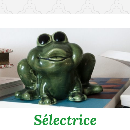
Sélectrice