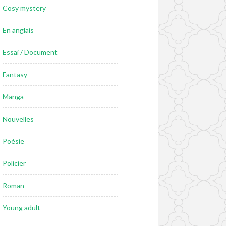
Cosy mystery
En anglais
Essai / Document
Fantasy
Manga
Nouvelles
Poésie
Policier
Roman
Young adult