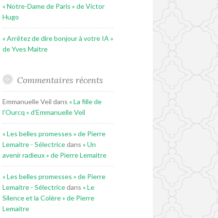
« Notre-Dame de Paris » de Victor
Hugo
« Arrêtez de dire bonjour à votre IA »
de Yves Maitre
Commentaires récents
Emmanuelle Veil
dans
« La fille de
l’Ourcq » d’Emmanuelle Veil
« Les belles promesses » de Pierre
Lemaitre - Sélectrice
dans
« Un
avenir radieux » de Pierre Lemaitre
« Les belles promesses » de Pierre
Lemaitre - Sélectrice
dans
« Le
Silence et la Colère » de Pierre
Lemaitre