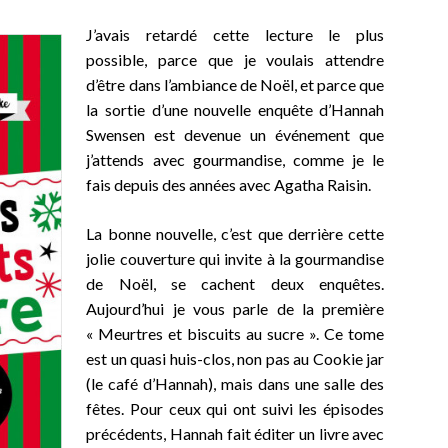
J’avais retardé cette lecture le plus
possible, parce que je voulais attendre
d’être dans l’ambiance de Noël, et parce que
la sortie d’une nouvelle enquête d’Hannah
Swensen est devenue un événement que
j’attends avec gourmandise, comme je le
fais depuis des années avec Agatha Raisin.
La bonne nouvelle, c’est que derrière cette
jolie couverture qui invite à la gourmandise
de Noël, se cachent deux enquêtes.
Aujourd’hui je vous parle de la première
« Meurtres et biscuits au sucre ». Ce tome
est un quasi huis-clos, non pas au Cookie jar
(le café d’Hannah), mais dans une salle des
fêtes. Pour ceux qui ont suivi les épisodes
précédents, Hannah fait éditer un livre avec