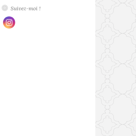
Suivez-moi !