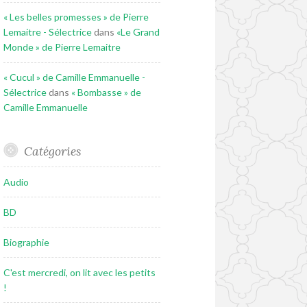
« Les belles promesses » de Pierre
Lemaitre - Sélectrice
dans
«Le Grand
Monde » de Pierre Lemaitre
« Cucul » de Camille Emmanuelle -
Sélectrice
dans
« Bombasse » de
Camille Emmanuelle
Catégories
Audio
BD
Biographie
C'est mercredi, on lit avec les petits
!