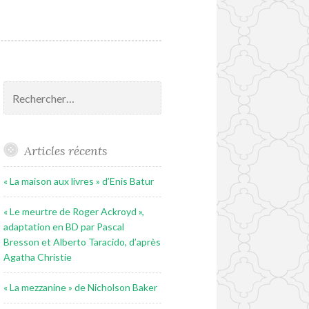
Rechercher :
Articles récents
« La maison aux livres » d’Enis Batur
« Le meurtre de Roger Ackroyd »,
adaptation en BD par Pascal
Bresson et Alberto Taracido, d’après
Agatha Christie
« La mezzanine » de Nicholson Baker