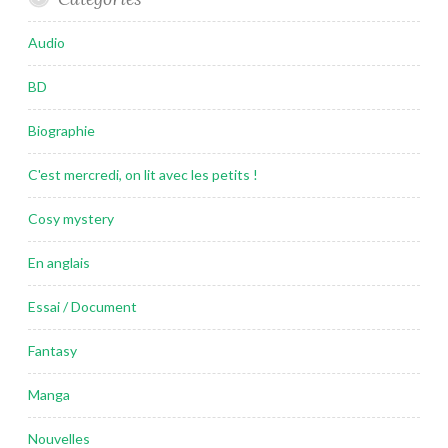
Audio
BD
Biographie
C'est mercredi, on lit avec les petits !
Cosy mystery
En anglais
Essai / Document
Fantasy
Manga
Nouvelles