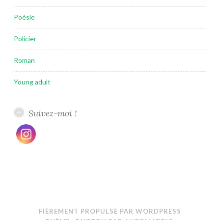
Poésie
Policier
Roman
Young adult
Suivez-moi !
FIÈREMENT PROPULSÉ PAR WORDPRESS