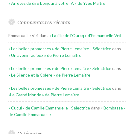
« Arrêtez de dire bonjour à votre IA » de Yves Maitre
Commentaires récents
Emmanuelle Veil
dans
« La fille de l’Ourcq » d’Emmanuelle Veil
« Les belles promesses » de Pierre Lemaitre - Sélectrice
dans
« Un avenir radieux » de Pierre Lemaitre
« Les belles promesses » de Pierre Lemaitre - Sélectrice
dans
« Le Silence et la Colère » de Pierre Lemaitre
« Les belles promesses » de Pierre Lemaitre - Sélectrice
dans
«Le Grand Monde » de Pierre Lemaitre
« Cucul » de Camille Emmanuelle - Sélectrice
dans
« Bombasse »
de Camille Emmanuelle
Catégories