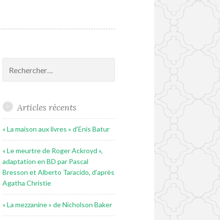
Rechercher :
Articles récents
« La maison aux livres » d’Enis Batur
« Le meurtre de Roger Ackroyd »,
adaptation en BD par Pascal
Bresson et Alberto Taracido, d’après
Agatha Christie
« La mezzanine » de Nicholson Baker