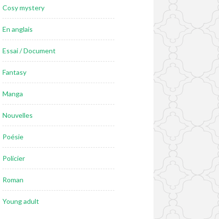
Cosy mystery
En anglais
Essai / Document
Fantasy
Manga
Nouvelles
Poésie
Policier
Roman
Young adult