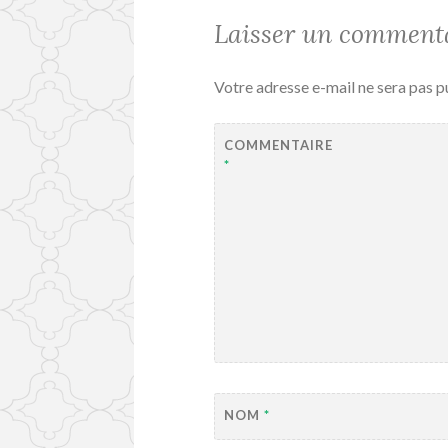
Laisser un comment
Votre adresse e-mail ne sera pas p
COMMENTAIRE
*
NOM
*