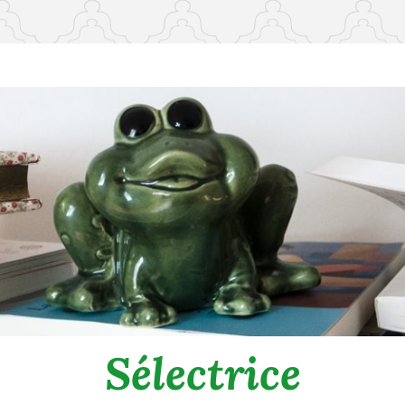
Sélectrice