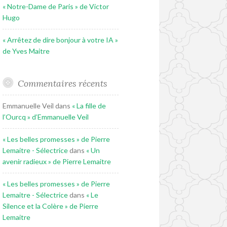
« Notre-Dame de Paris » de Victor
Hugo
« Arrêtez de dire bonjour à votre IA »
de Yves Maitre
Commentaires récents
Emmanuelle Veil
dans
« La fille de
l’Ourcq » d’Emmanuelle Veil
« Les belles promesses » de Pierre
Lemaitre - Sélectrice
dans
« Un
avenir radieux » de Pierre Lemaitre
« Les belles promesses » de Pierre
Lemaitre - Sélectrice
dans
« Le
Silence et la Colère » de Pierre
Lemaitre