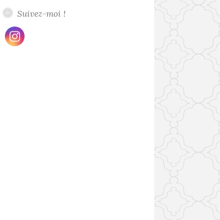
Suivez-moi !