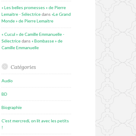
« Les belles promesses » de Pierre
Lemaitre - Sélectrice
dans
«Le Grand
Monde » de Pierre Lemaitre
« Cucul » de Camille Emmanuelle -
Sélectrice
dans
« Bombasse » de
Camille Emmanuelle
Catégories
Audio
BD
Biographie
C'est mercredi, on lit avec les petits
!