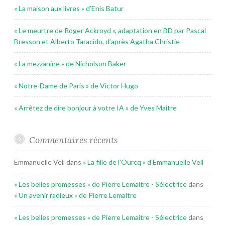
« La maison aux livres » d’Enis Batur
« Le meurtre de Roger Ackroyd », adaptation en BD par Pascal
Bresson et Alberto Taracido, d’après Agatha Christie
« La mezzanine » de Nicholson Baker
« Notre-Dame de Paris » de Victor Hugo
« Arrêtez de dire bonjour à votre IA » de Yves Maitre
Commentaires récents
Emmanuelle Veil
dans
« La fille de l’Ourcq » d’Emmanuelle Veil
« Les belles promesses » de Pierre Lemaitre - Sélectrice
dans
« Un avenir radieux » de Pierre Lemaitre
« Les belles promesses » de Pierre Lemaitre - Sélectrice
dans