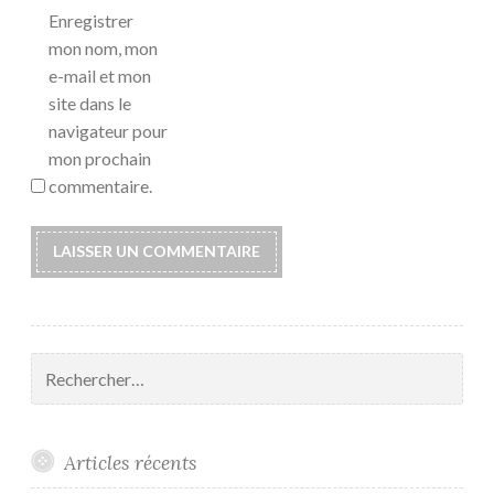
Enregistrer
mon nom, mon
e-mail et mon
site dans le
navigateur pour
mon prochain
commentaire.
Rechercher :
Articles récents