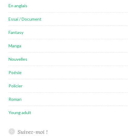
En anglais
Essai / Document
Fantasy
Manga
Nouvelles
Poésie
Policier
Roman
Young adult
Suivez-moi !