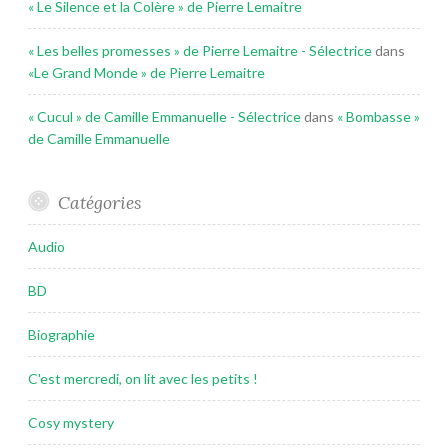
« Le Silence et la Colère » de Pierre Lemaitre
« Les belles promesses » de Pierre Lemaitre - Sélectrice
dans
«Le Grand Monde » de Pierre Lemaitre
« Cucul » de Camille Emmanuelle - Sélectrice
dans
« Bombasse »
de Camille Emmanuelle
Catégories
Audio
BD
Biographie
C'est mercredi, on lit avec les petits !
Cosy mystery