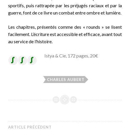
sportifs, puis rattrapée par les préjugés raciaux et par la
guerre, font de ce livre un combat entre ombre et lumière.
Les chapitres, présentés comme des « rounds » se lisent
facilement. L’écriture est accessible et efficace, avant tout
au service de l’histoire.
Istya & Cie, 172 pages, 20€
CHARLES AUBERT
ARTICLE PRÉCÉDENT