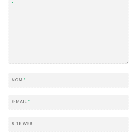
*
NOM
*
E-MAIL
*
SITE WEB