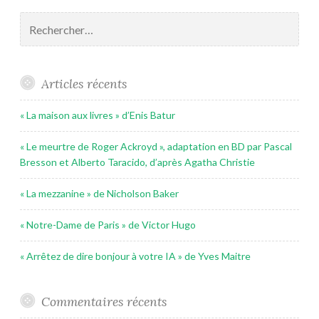
Rechercher :
Articles récents
« La maison aux livres » d’Enis Batur
« Le meurtre de Roger Ackroyd », adaptation en BD par Pascal
Bresson et Alberto Taracido, d’après Agatha Christie
« La mezzanine » de Nicholson Baker
« Notre-Dame de Paris » de Victor Hugo
« Arrêtez de dire bonjour à votre IA » de Yves Maitre
Commentaires récents