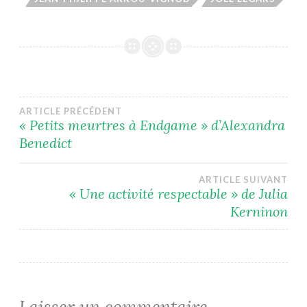
Navigation
ARTICLE PRÉCÉDENT
« Petits meurtres à Endgame » d’Alexandra
Benedict
de
l’article
ARTICLE SUIVANT
« Une activité respectable » de Julia
Kerninon