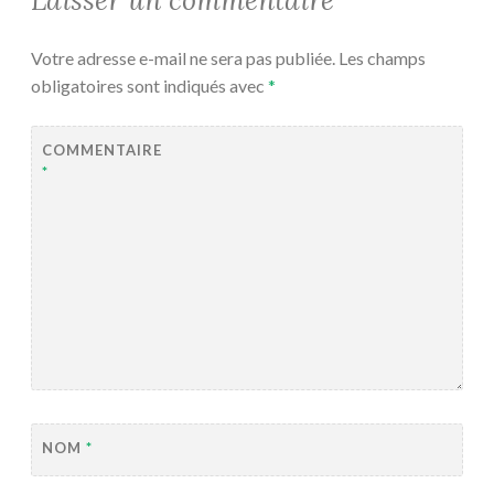
Laisser un commentaire
Votre adresse e-mail ne sera pas publiée.
Les champs
obligatoires sont indiqués avec
*
COMMENTAIRE
*
NOM
*