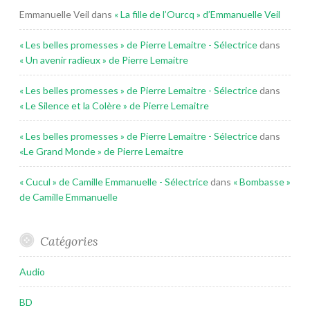
Emmanuelle Veil
dans
« La fille de l’Ourcq » d’Emmanuelle Veil
« Les belles promesses » de Pierre Lemaitre - Sélectrice
dans
« Un avenir radieux » de Pierre Lemaitre
« Les belles promesses » de Pierre Lemaitre - Sélectrice
dans
« Le Silence et la Colère » de Pierre Lemaitre
« Les belles promesses » de Pierre Lemaitre - Sélectrice
dans
«Le Grand Monde » de Pierre Lemaitre
« Cucul » de Camille Emmanuelle - Sélectrice
dans
« Bombasse »
de Camille Emmanuelle
Catégories
Audio
BD