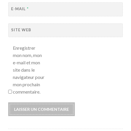
E-MAIL
*
SITE WEB
Enregistrer
mon nom, mon
e-mail et mon
site dans le
navigateur pour
mon prochain
commentaire.