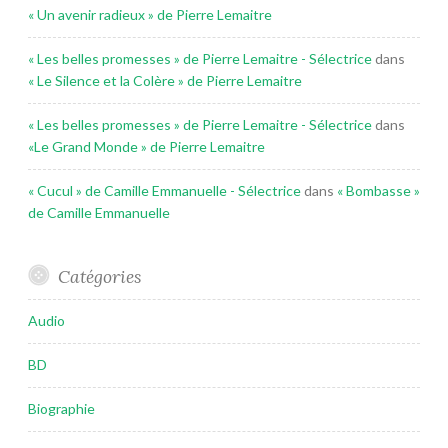
« Un avenir radieux » de Pierre Lemaitre
« Les belles promesses » de Pierre Lemaitre - Sélectrice
dans
« Le Silence et la Colère » de Pierre Lemaitre
« Les belles promesses » de Pierre Lemaitre - Sélectrice
dans
«Le Grand Monde » de Pierre Lemaitre
« Cucul » de Camille Emmanuelle - Sélectrice
dans
« Bombasse »
de Camille Emmanuelle
Catégories
Audio
BD
Biographie