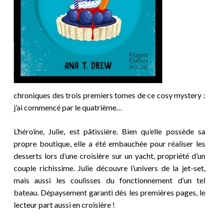
chroniques des trois premiers tomes de ce cosy mystery :
j’ai commencé par le quatrième…
L’héroïne, Julie, est pâtissière. Bien qu’elle possède sa
propre boutique, elle a été embauchée pour réaliser les
desserts lors d’une croisière sur un yacht, propriété d’un
couple richissime. Julie découvre l’univers de la jet-set,
mais aussi les coulisses du fonctionnement d’un tel
bateau. Dépaysement garanti dès les premières pages, le
lecteur part aussi en croisière !