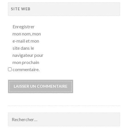
SITE WEB
Enregistrer
mon nom, mon
e-mail et mon
site dans le
navigateur pour
mon prochain
commentaire.
Rechercher :