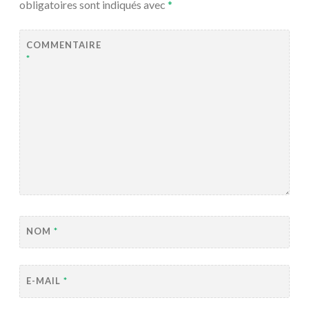
obligatoires sont indiqués avec
*
COMMENTAIRE
*
NOM
*
E-MAIL
*