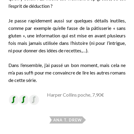
l’esprit de déduction ?
Je passe rapidement aussi sur quelques détails inutiles,
comme par exemple qu’elle fasse de la pâtisserie « sans
gluten », une information qui est mise en avant plusieurs
fois mais jamais utilisée dans l’histoire (ni pour l’intrigue,
ni pour donner des idées de recettes,…).
Dans l’ensemble, j’ai passé un bon moment, mais cela ne
m’a pas suffi pour me convaincre de lire les autres romans
de cette série.
Harper Collins poche, 7,90€
ANA T. DREW