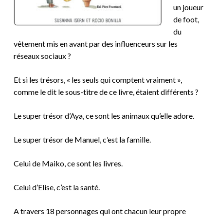
un joueur
de foot,
du
vêtement mis en avant par des influenceurs sur les
réseaux sociaux ?
Et si les trésors, « les seuls qui comptent vraiment »,
comme le dit le sous-titre de ce livre, étaient différents ?
Le super trésor d’Aya, ce sont les animaux qu’elle adore.
Le super trésor de Manuel, c’est la famille.
Celui de Maiko, ce sont les livres.
Celui d’Elise, c’est la santé.
A travers 18 personnages qui ont chacun leur propre