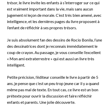
trésor, le livre invite les enfants à s’interroger sur ce qui
est vraiment important dans la vie, mais sans aucun
jugement ni leçon de morale. C’est très bien amené, avec
intelligence, et les dernières pages du livre proposent à
l’enfant de réfléchir à ses propres trésors.
Je suis absolument fan des dessins de Rocio Bonila, l’une
des dessinatrices dont je reconnais immédiatement le
coup de crayon. Au passage, je vous conseille l’excellent
« Mon ami extraterrestre » qui est aussi un livre très
intelligent.
Petite précision, l’éditeur conseille le livre à partir de 5
ans, je pense que c’est un peu trop jeune car il y a quand
même pas mal de texte. En tout cas, ce livre est un bon
prétexte pour ouvrir la discussion et faire réfléchir
enfants et parents. Une jolie découverte.