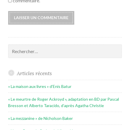
commentaire.
Rechercher :
Articles récents
« La maison aux livres » d’Enis Batur
« Le meurtre de Roger Ackroyd », adaptation en BD par Pascal
Bresson et Alberto Taracido, d’après Agatha Christie
« La mezzanine » de Nicholson Baker