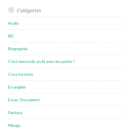
Catégories
Audio
BD
Biographie
C'est mercredi, on lit avec les petits !
Cosy mystery
En anglais
Essai / Document
Fantasy
Manga