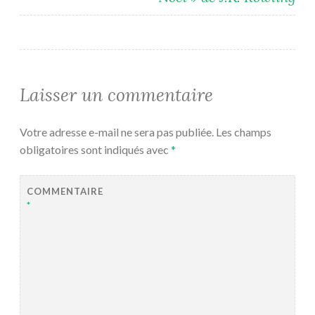
Laisser un commentaire
Votre adresse e-mail ne sera pas publiée.
Les champs
obligatoires sont indiqués avec
*
COMMENTAIRE
*