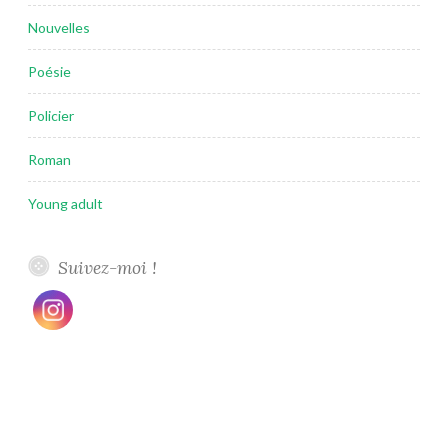
Nouvelles
Poésie
Policier
Roman
Young adult
Suivez-moi !