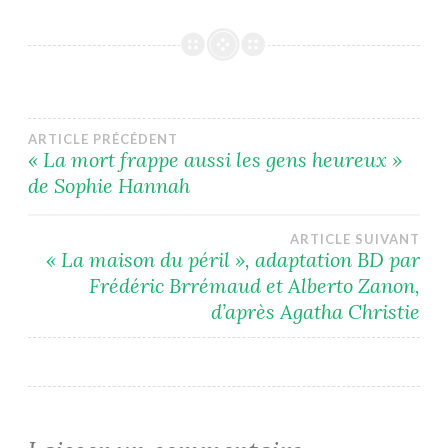
Navigation
ARTICLE PRÉCÉDENT
« La mort frappe aussi les gens heureux »
de Sophie Hannah
de
l’article
ARTICLE SUIVANT
« La maison du péril », adaptation BD par
Frédéric Brrémaud et Alberto Zanon,
d’après Agatha Christie