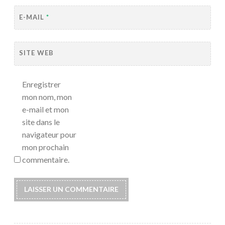
E-MAIL
*
SITE WEB
Enregistrer
mon nom, mon
e-mail et mon
site dans le
navigateur pour
mon prochain
commentaire.