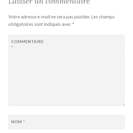
Laisser un commentaire
Votre adresse e-mail ne sera pas publiée.
Les champs
obligatoires sont indiqués avec
*
COMMENTAIRE
*
NOM
*