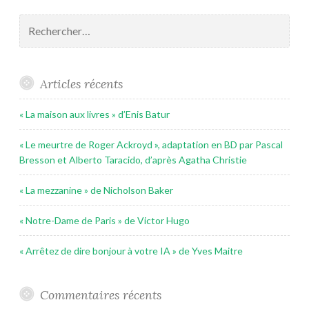
Rechercher :
Articles récents
« La maison aux livres » d’Enis Batur
« Le meurtre de Roger Ackroyd », adaptation en BD par Pascal
Bresson et Alberto Taracido, d’après Agatha Christie
« La mezzanine » de Nicholson Baker
« Notre-Dame de Paris » de Victor Hugo
« Arrêtez de dire bonjour à votre IA » de Yves Maitre
Commentaires récents