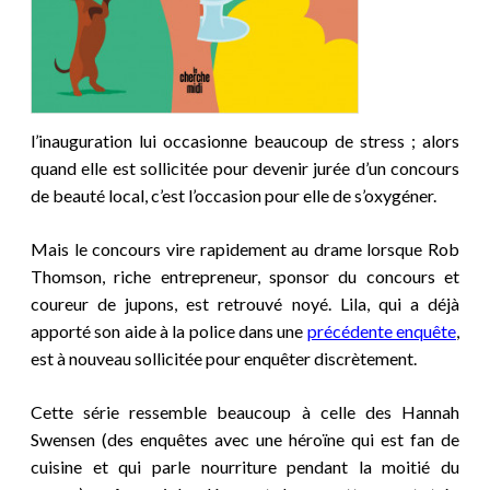
l’inauguration lui occasionne beaucoup de stress ; alors
quand elle est sollicitée pour devenir jurée d’un concours
de beauté local, c’est l’occasion pour elle de s’oxygéner.
Mais le concours vire rapidement au drame lorsque Rob
Thomson, riche entrepreneur, sponsor du concours et
coureur de jupons, est retrouvé noyé. Lila, qui a déjà
apporté son aide à la police dans une
précédente enquête
,
est à nouveau sollicitée pour enquêter discrètement.
Cette série ressemble beaucoup à celle des Hannah
Swensen (des enquêtes avec une héroïne qui est fan de
cuisine et qui parle nourriture pendant la moitié du