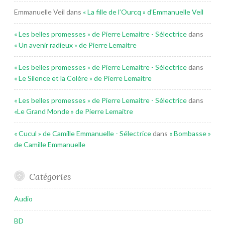
Emmanuelle Veil
dans
« La fille de l’Ourcq » d’Emmanuelle Veil
« Les belles promesses » de Pierre Lemaitre - Sélectrice
dans
« Un avenir radieux » de Pierre Lemaitre
« Les belles promesses » de Pierre Lemaitre - Sélectrice
dans
« Le Silence et la Colère » de Pierre Lemaitre
« Les belles promesses » de Pierre Lemaitre - Sélectrice
dans
«Le Grand Monde » de Pierre Lemaitre
« Cucul » de Camille Emmanuelle - Sélectrice
dans
« Bombasse »
de Camille Emmanuelle
Catégories
Audio
BD