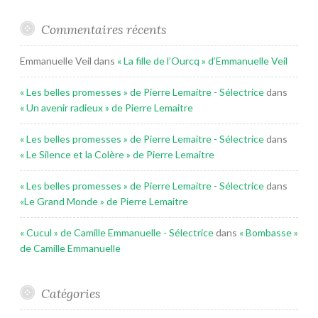
Commentaires récents
Emmanuelle Veil
dans
« La fille de l’Ourcq » d’Emmanuelle Veil
« Les belles promesses » de Pierre Lemaitre - Sélectrice
dans
« Un avenir radieux » de Pierre Lemaitre
« Les belles promesses » de Pierre Lemaitre - Sélectrice
dans
« Le Silence et la Colère » de Pierre Lemaitre
« Les belles promesses » de Pierre Lemaitre - Sélectrice
dans
«Le Grand Monde » de Pierre Lemaitre
« Cucul » de Camille Emmanuelle - Sélectrice
dans
« Bombasse »
de Camille Emmanuelle
Catégories