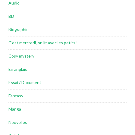
Audio
BD
Biographie
C'est mercredi, on lit avec les petits !
Cosy mystery
En anglais
Essai / Document
Fantasy
Manga
Nouvelles