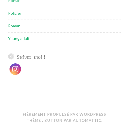
Poésie
Policier
Roman
Young adult
Suivez-moi !
FIÈREMENT PROPULSÉ PAR WORDPRESS
THÈME : BUTTON PAR
AUTOMATTIC
.