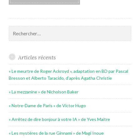
Rechercher :
Articles récents
« Le meurtre de Roger Ackroyd », adaptation en BD par Pascal
Bresson et Alberto Taracido, d’après Agatha Christie
« La mezzanine » de Nicholson Baker
« Notre-Dame de Paris » de Victor Hugo
« Arrêtez de dire bonjour à votre IA » de Yves Maitre
« Les mystères de la rue Ginnami » de Magi Inoue