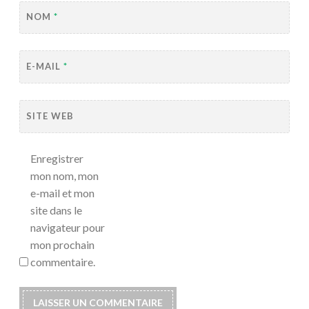
NOM
*
E-MAIL
*
SITE WEB
Enregistrer
mon nom, mon
e-mail et mon
site dans le
navigateur pour
mon prochain
commentaire.