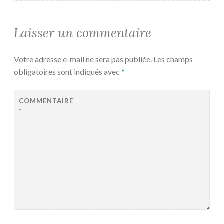
Laisser un commentaire
Votre adresse e-mail ne sera pas publiée.
Les champs
obligatoires sont indiqués avec
*
COMMENTAIRE
*