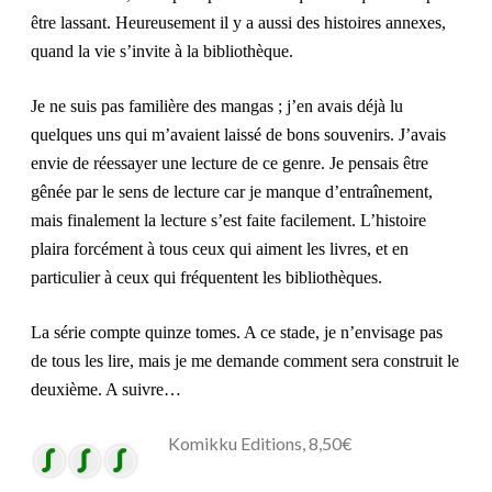
être lassant. Heureusement il y a aussi des histoires annexes,
quand la vie s’invite à la bibliothèque.
Je ne suis pas familière des mangas ; j’en avais déjà lu
quelques uns qui m’avaient laissé de bons souvenirs. J’avais
envie de réessayer une lecture de ce genre. Je pensais être
gênée par le sens de lecture car je manque d’entraînement,
mais finalement la lecture s’est faite facilement. L’histoire
plaira forcément à tous ceux qui aiment les livres, et en
particulier à ceux qui fréquentent les bibliothèques.
La série compte quinze tomes. A ce stade, je n’envisage pas
de tous les lire, mais je me demande comment sera construit le
deuxième. A suivre…
Komikku Editions, 8,50€