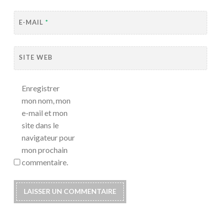
E-MAIL
*
SITE WEB
Enregistrer
mon nom, mon
e-mail et mon
site dans le
navigateur pour
mon prochain
commentaire.