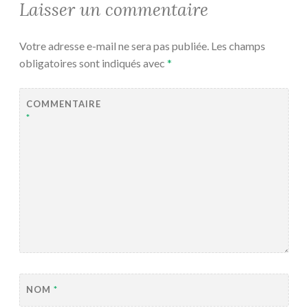
Laisser un commentaire
Votre adresse e-mail ne sera pas publiée.
Les champs
obligatoires sont indiqués avec
*
COMMENTAIRE
*
NOM
*