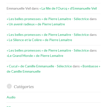
Emmanuelle Veil
dans
« La fille de l’Ourcq » d’Emmanuelle Veil
« Les belles promesses » de Pierre Lemaitre - Sélectrice
dans
« Un avenir radieux » de Pierre Lemaitre
« Les belles promesses » de Pierre Lemaitre - Sélectrice
dans
« Le Silence et la Colère » de Pierre Lemaitre
« Les belles promesses » de Pierre Lemaitre - Sélectrice
dans
«Le Grand Monde » de Pierre Lemaitre
« Cucul » de Camille Emmanuelle - Sélectrice
dans
« Bombasse »
de Camille Emmanuelle
Catégories
Audio