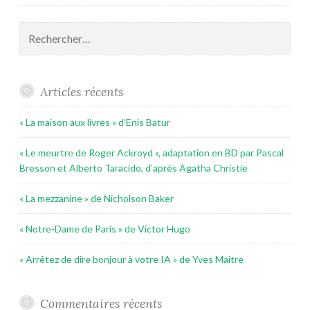
Rechercher :
Articles récents
« La maison aux livres » d’Enis Batur
« Le meurtre de Roger Ackroyd », adaptation en BD par Pascal
Bresson et Alberto Taracido, d’après Agatha Christie
« La mezzanine » de Nicholson Baker
« Notre-Dame de Paris » de Victor Hugo
« Arrêtez de dire bonjour à votre IA » de Yves Maitre
Commentaires récents