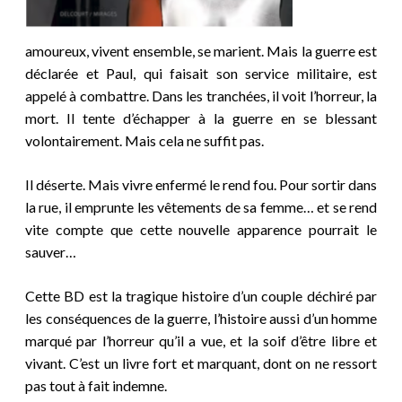
amoureux, vivent ensemble, se marient. Mais la guerre est
déclarée et Paul, qui faisait son service militaire, est
appelé à combattre. Dans les tranchées, il voit l’horreur, la
mort. Il tente d’échapper à la guerre en se blessant
volontairement. Mais cela ne suffit pas.
Il déserte. Mais vivre enfermé le rend fou. Pour sortir dans
la rue, il emprunte les vêtements de sa femme… et se rend
vite compte que cette nouvelle apparence pourrait le
sauver…
Cette BD est la tragique histoire d’un couple déchiré par
les conséquences de la guerre, l’histoire aussi d’un homme
marqué par l’horreur qu’il a vue, et la soif d’être libre et
vivant. C’est un livre fort et marquant, dont on ne ressort
pas tout à fait indemne.