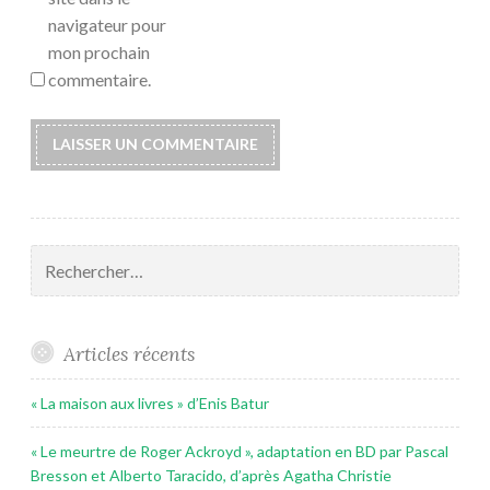
navigateur pour
mon prochain
commentaire.
Rechercher :
Articles récents
« La maison aux livres » d’Enis Batur
« Le meurtre de Roger Ackroyd », adaptation en BD par Pascal
Bresson et Alberto Taracido, d’après Agatha Christie