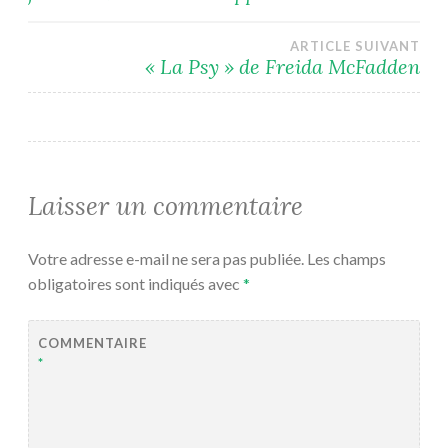
de
l’article
ARTICLE SUIVANT
« La Psy » de Freida McFadden
Laisser un commentaire
Votre adresse e-mail ne sera pas publiée.
Les champs
obligatoires sont indiqués avec
*
COMMENTAIRE
*