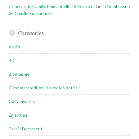
« Cucul » de Camille Emmanuelle - Sélectrice
dans
« Bombasse »
de Camille Emmanuelle
Catégories
Audio
BD
Biographie
C'est mercredi, on lit avec les petits !
Cosy mystery
En anglais
Essai / Document