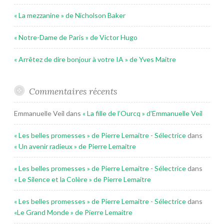
« La mezzanine » de Nicholson Baker
« Notre-Dame de Paris » de Victor Hugo
« Arrêtez de dire bonjour à votre IA » de Yves Maitre
Commentaires récents
Emmanuelle Veil
dans
« La fille de l’Ourcq » d’Emmanuelle Veil
« Les belles promesses » de Pierre Lemaitre - Sélectrice
dans
« Un avenir radieux » de Pierre Lemaitre
« Les belles promesses » de Pierre Lemaitre - Sélectrice
dans
« Le Silence et la Colère » de Pierre Lemaitre
« Les belles promesses » de Pierre Lemaitre - Sélectrice
dans
«Le Grand Monde » de Pierre Lemaitre