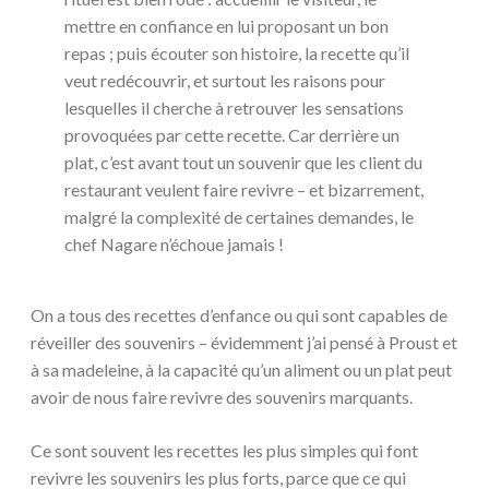
mettre en confiance en lui proposant un bon
repas ; puis écouter son histoire, la recette qu’il
veut redécouvrir, et surtout les raisons pour
lesquelles il cherche à retrouver les sensations
provoquées par cette recette. Car derrière un
plat, c’est avant tout un souvenir que les client du
restaurant veulent faire revivre – et bizarrement,
malgré la complexité de certaines demandes, le
chef Nagare n’échoue jamais !
On a tous des recettes d’enfance ou qui sont capables de
réveiller des souvenirs – évidemment j’ai pensé à Proust et
à sa madeleine, à la capacité qu’un aliment ou un plat peut
avoir de nous faire revivre des souvenirs marquants.
Ce sont souvent les recettes les plus simples qui font
revivre les souvenirs les plus forts, parce que ce qui