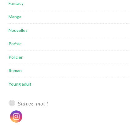
Fantasy
Manga
Nouvelles
Poésie
Policier
Roman
Young adult
Suivez-moi !