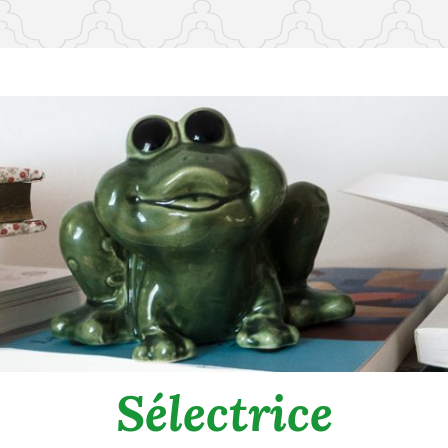
Sélectrice