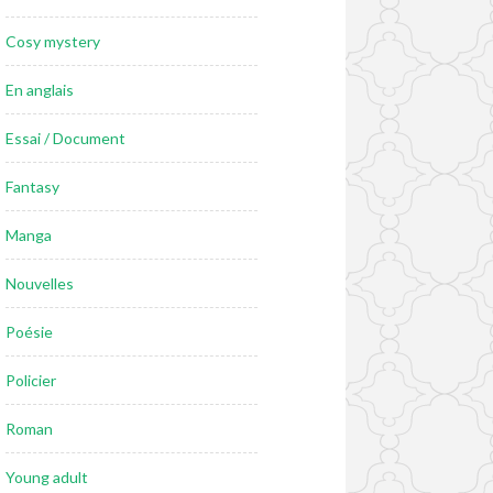
Cosy mystery
En anglais
Essai / Document
Fantasy
Manga
Nouvelles
Poésie
Policier
Roman
Young adult