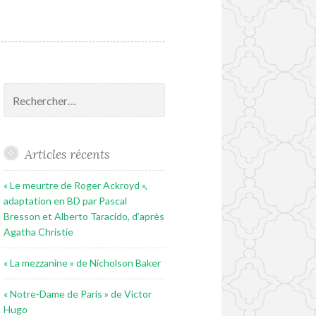
Rechercher :
Articles récents
« Le meurtre de Roger Ackroyd »,
adaptation en BD par Pascal
Bresson et Alberto Taracido, d’après
Agatha Christie
« La mezzanine » de Nicholson Baker
« Notre-Dame de Paris » de Victor
Hugo