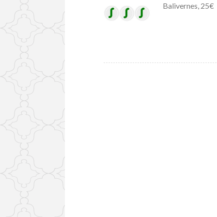
Balivernes, 25€