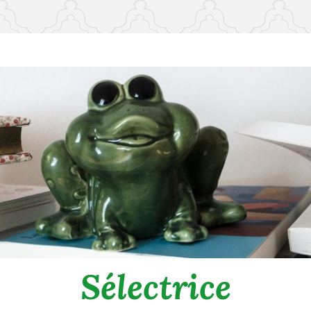
Sélectrice