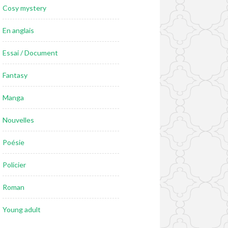
Cosy mystery
En anglais
Essai / Document
Fantasy
Manga
Nouvelles
Poésie
Policier
Roman
Young adult