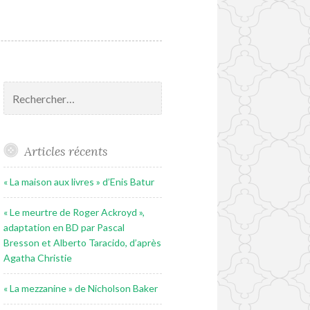
Rechercher :
Articles récents
« La maison aux livres » d’Enis Batur
« Le meurtre de Roger Ackroyd »,
adaptation en BD par Pascal
Bresson et Alberto Taracido, d’après
Agatha Christie
« La mezzanine » de Nicholson Baker