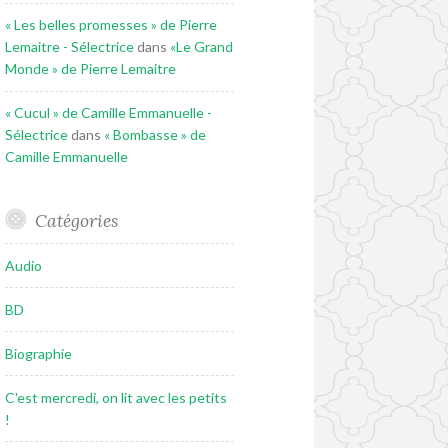
« Les belles promesses » de Pierre
Lemaitre - Sélectrice
dans
«Le Grand
Monde » de Pierre Lemaitre
« Cucul » de Camille Emmanuelle -
Sélectrice
dans
« Bombasse » de
Camille Emmanuelle
Catégories
Audio
BD
Biographie
C'est mercredi, on lit avec les petits
!