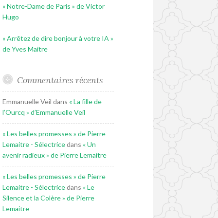
« Notre-Dame de Paris » de Victor
Hugo
« Arrêtez de dire bonjour à votre IA »
de Yves Maitre
Commentaires récents
Emmanuelle Veil
dans
« La fille de
l’Ourcq » d’Emmanuelle Veil
« Les belles promesses » de Pierre
Lemaitre - Sélectrice
dans
« Un
avenir radieux » de Pierre Lemaitre
« Les belles promesses » de Pierre
Lemaitre - Sélectrice
dans
« Le
Silence et la Colère » de Pierre
Lemaitre