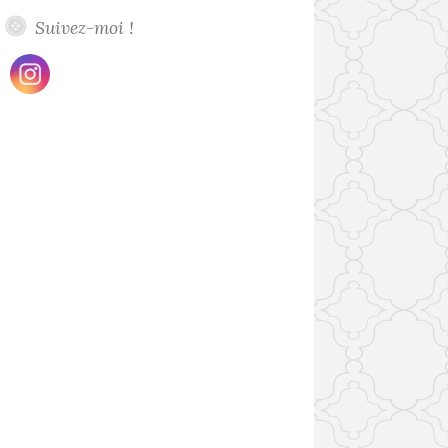
Suivez-moi !