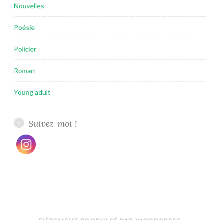
Nouvelles
Poésie
Policier
Roman
Young adult
Suivez-moi !