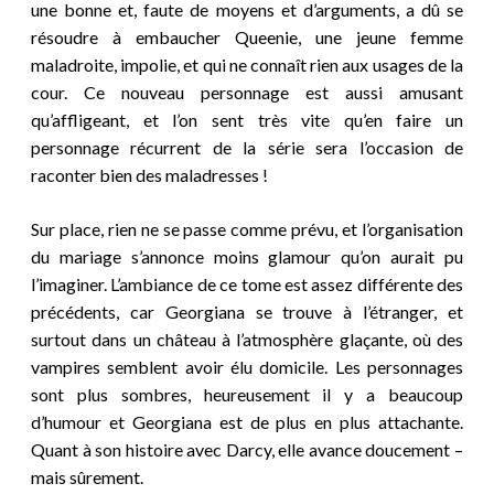
une bonne et, faute de moyens et d’arguments, a dû se
résoudre à embaucher Queenie, une jeune femme
maladroite, impolie, et qui ne connaît rien aux usages de la
cour. Ce nouveau personnage est aussi amusant
qu’affligeant, et l’on sent très vite qu’en faire un
personnage récurrent de la série sera l’occasion de
raconter bien des maladresses !
Sur place, rien ne se passe comme prévu, et l’organisation
du mariage s’annonce moins glamour qu’on aurait pu
l’imaginer. L’ambiance de ce tome est assez différente des
précédents, car Georgiana se trouve à l’étranger, et
surtout dans un château à l’atmosphère glaçante, où des
vampires semblent avoir élu domicile. Les personnages
sont plus sombres, heureusement il y a beaucoup
d’humour et Georgiana est de plus en plus attachante.
Quant à son histoire avec Darcy, elle avance doucement –
mais sûrement.