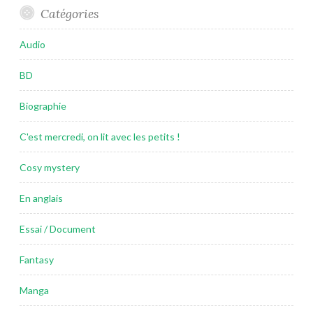
Catégories
Audio
BD
Biographie
C'est mercredi, on lit avec les petits !
Cosy mystery
En anglais
Essai / Document
Fantasy
Manga