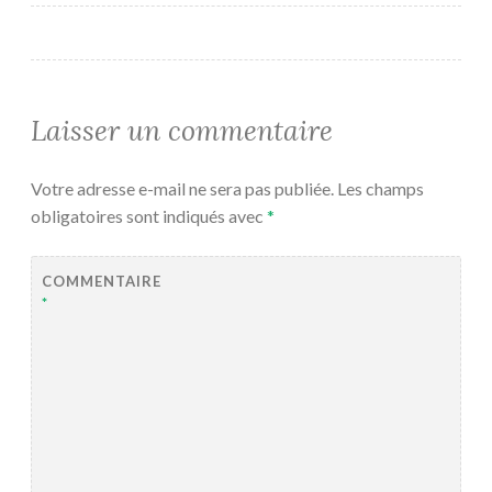
Laisser un commentaire
Votre adresse e-mail ne sera pas publiée.
Les champs
obligatoires sont indiqués avec
*
COMMENTAIRE
*