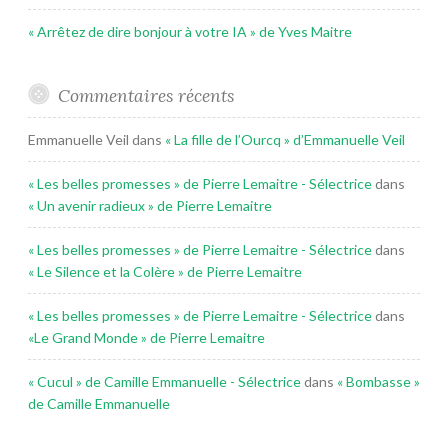
« Arrêtez de dire bonjour à votre IA » de Yves Maitre
Commentaires récents
Emmanuelle Veil
dans
« La fille de l’Ourcq » d’Emmanuelle Veil
« Les belles promesses » de Pierre Lemaitre - Sélectrice
dans
« Un avenir radieux » de Pierre Lemaitre
« Les belles promesses » de Pierre Lemaitre - Sélectrice
dans
« Le Silence et la Colère » de Pierre Lemaitre
« Les belles promesses » de Pierre Lemaitre - Sélectrice
dans
«Le Grand Monde » de Pierre Lemaitre
« Cucul » de Camille Emmanuelle - Sélectrice
dans
« Bombasse »
de Camille Emmanuelle