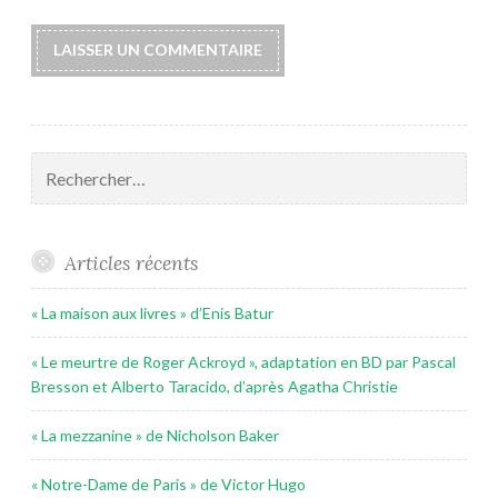
Rechercher :
Articles récents
« La maison aux livres » d’Enis Batur
« Le meurtre de Roger Ackroyd », adaptation en BD par Pascal
Bresson et Alberto Taracido, d’après Agatha Christie
« La mezzanine » de Nicholson Baker
« Notre-Dame de Paris » de Victor Hugo