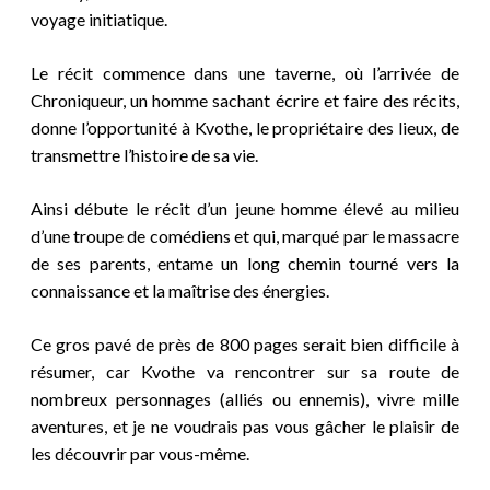
voyage initiatique.
Le récit commence dans une taverne, où l’arrivée de
Chroniqueur, un homme sachant écrire et faire des récits,
donne l’opportunité à Kvothe, le propriétaire des lieux, de
transmettre l’histoire de sa vie.
Ainsi débute le récit d’un jeune homme élevé au milieu
d’une troupe de comédiens et qui, marqué par le massacre
de ses parents, entame un long chemin tourné vers la
connaissance et la maîtrise des énergies.
Ce gros pavé de près de 800 pages serait bien difficile à
résumer, car Kvothe va rencontrer sur sa route de
nombreux personnages (alliés ou ennemis), vivre mille
aventures, et je ne voudrais pas vous gâcher le plaisir de
les découvrir par vous-même.