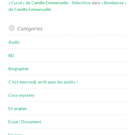
« Cucul » de Camille Emmanuelle - Sélectrice
dans
« Bombasse »
de Camille Emmanuelle
Catégories
Audio
BD
Biographie
C'est mercredi, on lit avec les petits !
Cosy mystery
En anglais
Essai / Document
Fantasy