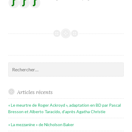
Rechercher :
Articles récents
« Le meurtre de Roger Ackroyd », adaptation en BD par Pascal
Bresson et Alberto Taracido, d’après Agatha Christie
« La mezzanine » de Nicholson Baker