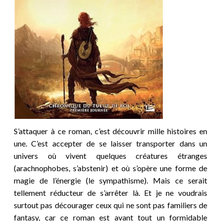
S’attaquer à ce roman, c’est découvrir mille histoires en
une. C’est accepter de se laisser transporter dans un
univers où vivent quelques créatures étranges
(arachnophobes, s’abstenir) et où s’opère une forme de
magie de l’énergie (le sympathisme). Mais ce serait
tellement réducteur de s’arrêter là. Et je ne voudrais
surtout pas décourager ceux qui ne sont pas familiers de
fantasy, car ce roman est avant tout un formidable