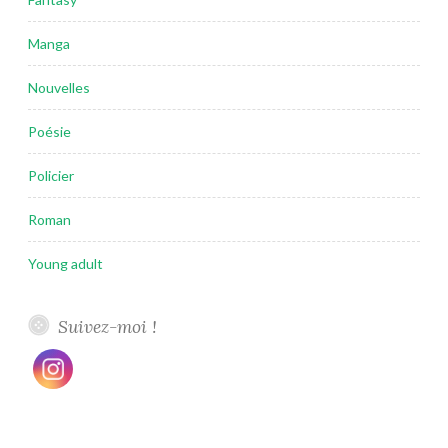
Manga
Nouvelles
Poésie
Policier
Roman
Young adult
Suivez-moi !