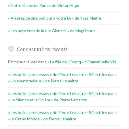
« Notre-Dame de Paris » de Victor Hugo
« Arrêtez de dire bonjour à votre IA » de Yves Maitre
« Les mystères de la rue Ginnami » de Magi Inoue
Commentaires récents
Emmanuelle Veil
dans
« La fille de l’Ourcq » d’Emmanuelle Veil
« Les belles promesses » de Pierre Lemaitre - Sélectrice
dans
« Un avenir radieux » de Pierre Lemaitre
« Les belles promesses » de Pierre Lemaitre - Sélectrice
dans
« Le Silence et la Colère » de Pierre Lemaitre
« Les belles promesses » de Pierre Lemaitre - Sélectrice
dans
«Le Grand Monde » de Pierre Lemaitre