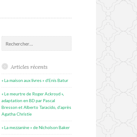
Rechercher :
Articles récents
« La maison aux livres » d’Enis Batur
« Le meurtre de Roger Ackroyd »,
adaptation en BD par Pascal
Bresson et Alberto Taracido, d’après
Agatha Christie
« La mezzanine » de Nicholson Baker