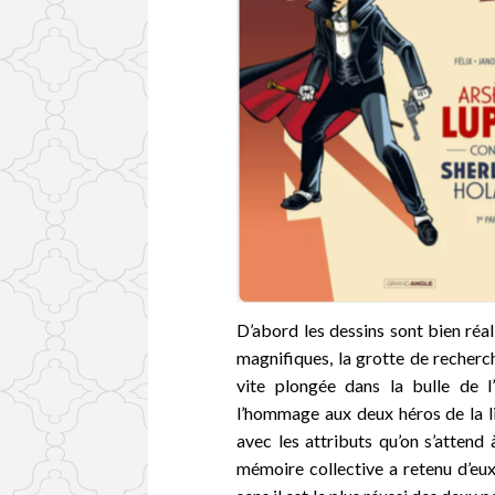
D’abord les dessins sont bien réal
magnifiques, la grotte de recherc
vite plongée dans la bulle de l’
l’hommage aux deux héros de la li
avec les attributs qu’on s’attend 
mémoire collective a retenu d’eux