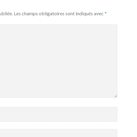
ubliée.
Les champs obligatoires sont indiqués avec
*