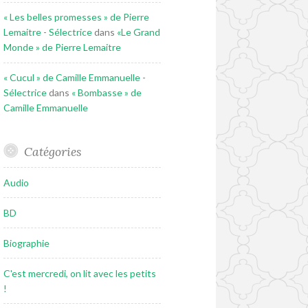
« Les belles promesses » de Pierre
Lemaitre - Sélectrice
dans
«Le Grand
Monde » de Pierre Lemaitre
« Cucul » de Camille Emmanuelle -
Sélectrice
dans
« Bombasse » de
Camille Emmanuelle
Catégories
Audio
BD
Biographie
C'est mercredi, on lit avec les petits
!