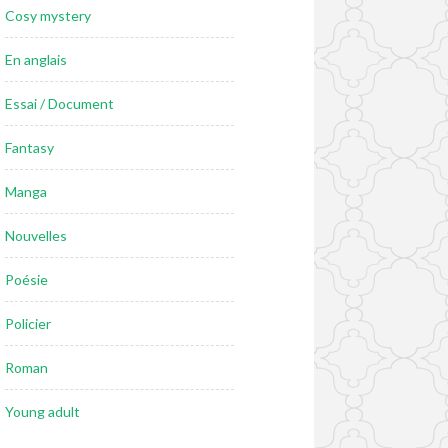
Cosy mystery
En anglais
Essai / Document
Fantasy
Manga
Nouvelles
Poésie
Policier
Roman
Young adult