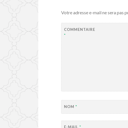
Votre adresse e-mail ne sera pas p
COMMENTAIRE
*
NOM
*
E-MAIL
*