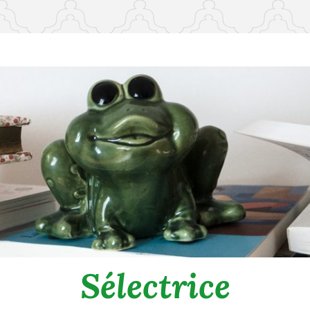
Sélectrice