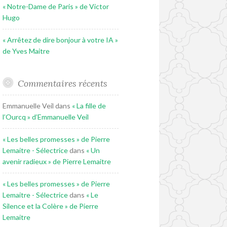
« Notre-Dame de Paris » de Victor
Hugo
« Arrêtez de dire bonjour à votre IA »
de Yves Maitre
Commentaires récents
Emmanuelle Veil
dans
« La fille de
l’Ourcq » d’Emmanuelle Veil
« Les belles promesses » de Pierre
Lemaitre - Sélectrice
dans
« Un
avenir radieux » de Pierre Lemaitre
« Les belles promesses » de Pierre
Lemaitre - Sélectrice
dans
« Le
Silence et la Colère » de Pierre
Lemaitre