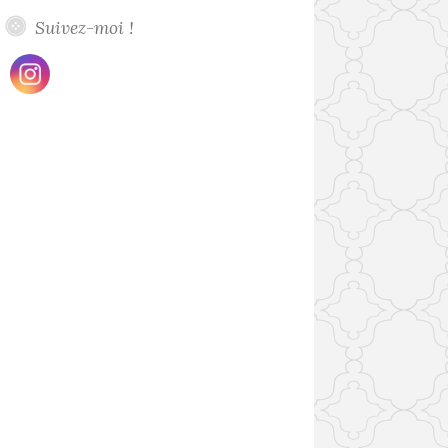
Suivez-moi !