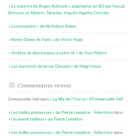
« Le meurtre de Roger Ackroyd », adaptation en BD par Pascal
Bresson et Alberto Taracido, d’après Agatha Christie
« La mezzanine » de Nicholson Baker
« Notre-Dame de Paris » de Victor Hugo
« Arrêtez de dire bonjour à votre IA » de Yves Maitre
« Les mystères de la rue Ginnami » de Magi Inoue
Commentaires récents
Emmanuelle Veil
dans
« La fille de l’Ourcq » d’Emmanuelle Veil
« Les belles promesses » de Pierre Lemaitre - Sélectrice
dans
« Un avenir radieux » de Pierre Lemaitre
« Les belles promesses » de Pierre Lemaitre - Sélectrice
dans