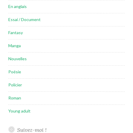
En anglais
Essai / Document
Fantasy
Manga
Nouvelles
Poésie
Policier
Roman
Young adult
Suivez-moi !