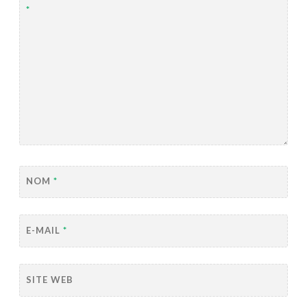
*
NOM
*
E-MAIL
*
SITE WEB