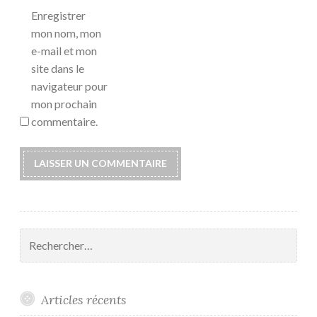
Enregistrer
mon nom, mon
e-mail et mon
site dans le
navigateur pour
mon prochain
commentaire.
Rechercher :
Articles récents