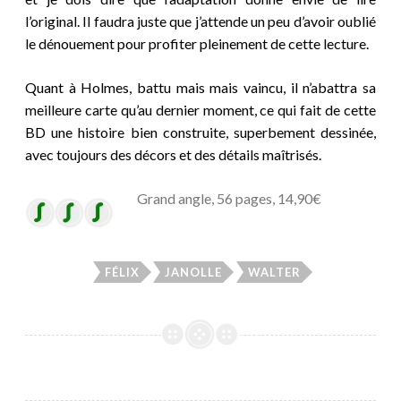
l’original. Il faudra juste que j’attende un peu d’avoir oublié
le dénouement pour profiter pleinement de cette lecture.
Quant à Holmes, battu mais mais vaincu, il n’abattra sa
meilleure carte qu’au dernier moment, ce qui fait de cette
BD une histoire bien construite, superbement dessinée,
avec toujours des décors et des détails maîtrisés.
Grand angle, 56 pages, 14,90€
FÉLIX
JANOLLE
WALTER