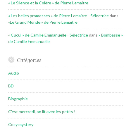
« Le Silence et la Colère » de Pierre Lemaitre
« Les belles promesses » de Pierre Lemaitre - Sélectrice
dans
«Le Grand Monde » de Pierre Lemaitre
« Cucul » de Camille Emmanuelle - Sélectrice
dans
« Bombasse »
de Camille Emmanuelle
Catégories
Audio
BD
Biographie
C'est mercredi, on lit avec les petits !
Cosy mystery