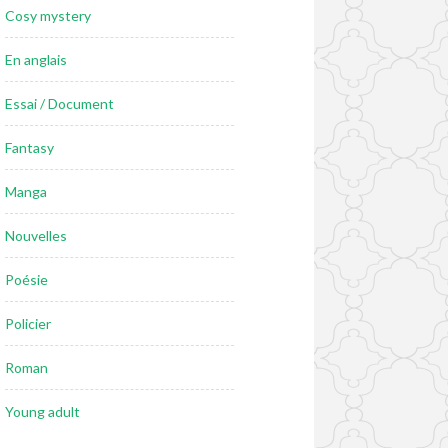
Cosy mystery
En anglais
Essai / Document
Fantasy
Manga
Nouvelles
Poésie
Policier
Roman
Young adult