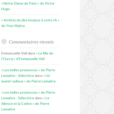
« Notre-Dame de Paris » de Victor
Hugo
« Arrêtez de dire bonjour à votre IA »
de Yves Maitre
Commentaires récents
Emmanuelle Veil
dans
« La fille de
l’Ourcq » d’Emmanuelle Veil
« Les belles promesses » de Pierre
Lemaitre - Sélectrice
dans
« Un
avenir radieux » de Pierre Lemaitre
« Les belles promesses » de Pierre
Lemaitre - Sélectrice
dans
« Le
Silence et la Colère » de Pierre
Lemaitre