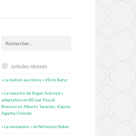
Rechercher :
Articles récents
« La maison aux livres » d’Enis Batur
« Le meurtre de Roger Ackroyd »,
adaptation en BD par Pascal
Bresson et Alberto Taracido, d’après
Agatha Christie
« La mezzanine » de Nicholson Baker