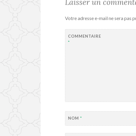
Laisser un comment
Votre adresse e-mail ne sera pas p
COMMENTAIRE
*
NOM
*