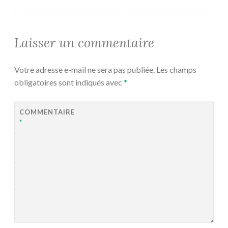
Laisser un commentaire
Votre adresse e-mail ne sera pas publiée.
Les champs
obligatoires sont indiqués avec
*
COMMENTAIRE
*