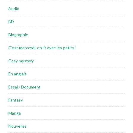
Audio
BD
Biographie
C'est mercredi, on lit avec les petits !
Cosy mystery
En anglais
Essai / Document
Fantasy
Manga
Nouvelles