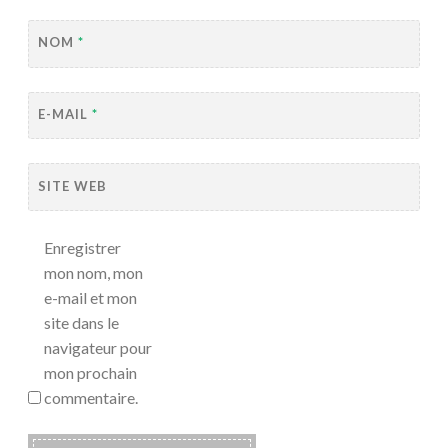
NOM
*
E-MAIL
*
SITE WEB
Enregistrer
mon nom, mon
e-mail et mon
site dans le
navigateur pour
mon prochain
commentaire.