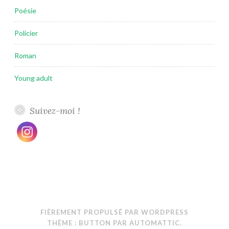
Poésie
Policier
Roman
Young adult
Suivez-moi !
FIÈREMENT PROPULSÉ PAR WORDPRESS
THÈME : BUTTON PAR
AUTOMATTIC
.