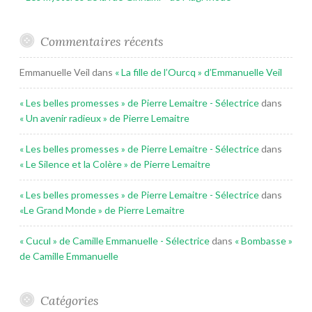
Commentaires récents
Emmanuelle Veil
dans
« La fille de l’Ourcq » d’Emmanuelle Veil
« Les belles promesses » de Pierre Lemaitre - Sélectrice
dans
« Un avenir radieux » de Pierre Lemaitre
« Les belles promesses » de Pierre Lemaitre - Sélectrice
dans
« Le Silence et la Colère » de Pierre Lemaitre
« Les belles promesses » de Pierre Lemaitre - Sélectrice
dans
«Le Grand Monde » de Pierre Lemaitre
« Cucul » de Camille Emmanuelle - Sélectrice
dans
« Bombasse »
de Camille Emmanuelle
Catégories