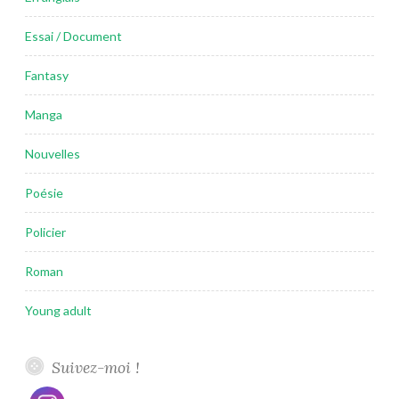
Essai / Document
Fantasy
Manga
Nouvelles
Poésie
Policier
Roman
Young adult
Suivez-moi !