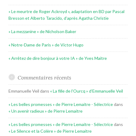
« Le meurtre de Roger Ackroyd », adaptation en BD par Pascal
Bresson et Alberto Taracido, d’après Agatha Christie
« La mezzanine » de Nicholson Baker
« Notre-Dame de Paris » de Victor Hugo
« Arrêtez de dire bonjour à votre IA » de Yves Maitre
Commentaires récents
Emmanuelle Veil
dans
« La fille de l’Ourcq » d’Emmanuelle Veil
« Les belles promesses » de Pierre Lemaitre - Sélectrice
dans
« Un avenir radieux » de Pierre Lemaitre
« Les belles promesses » de Pierre Lemaitre - Sélectrice
dans
« Le Silence et la Colère » de Pierre Lemaitre