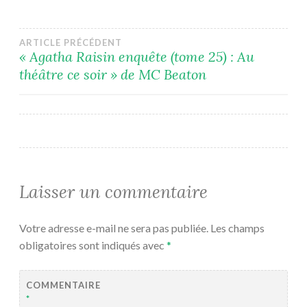
Navigation
ARTICLE PRÉCÉDENT
« Agatha Raisin enquête (tome 25) : Au
théâtre ce soir » de MC Beaton
de
l’article
Laisser un commentaire
Votre adresse e-mail ne sera pas publiée.
Les champs
obligatoires sont indiqués avec
*
COMMENTAIRE
*