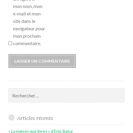
mon nom, mon
e-mail et mon
site dans le
navigateur pour
mon prochain
commentaire.
Rechercher :
Articles récents
« La maison aux livres » d’Enis Batur