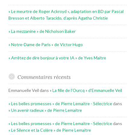
« Le meurtre de Roger Ackroyd », adaptation en BD par Pascal
Bresson et Alberto Taracido, d’après Agatha Christie
« La mezzanine » de Nicholson Baker
« Notre-Dame de Paris » de Victor Hugo
« Arrêtez de dire bonjour à votre IA » de Yves Maitre
Commentaires récents
Emmanuelle Veil
dans
« La fille de l’Ourcq » d’Emmanuelle Veil
« Les belles promesses » de Pierre Lemaitre - Sélectrice
dans
« Un avenir radieux » de Pierre Lemaitre
« Les belles promesses » de Pierre Lemaitre - Sélectrice
dans
« Le Silence et la Colère » de Pierre Lemaitre