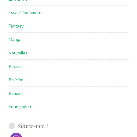
Essai / Document
Fantasy
Manga
Nouvelles
Poésie
Policier
Roman
Young adult
Suivez-moi !