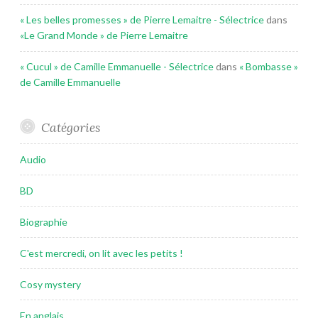
« Les belles promesses » de Pierre Lemaitre - Sélectrice
dans
«Le Grand Monde » de Pierre Lemaitre
« Cucul » de Camille Emmanuelle - Sélectrice
dans
« Bombasse »
de Camille Emmanuelle
Catégories
Audio
BD
Biographie
C'est mercredi, on lit avec les petits !
Cosy mystery
En anglais