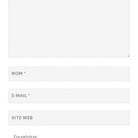
NOM
*
E-MAIL
*
SITE WEB
Enregistrer