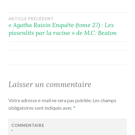
Navigation
ARTICLE PRÉCÉDENT
« Agatha Raisin Enquête (tome 27) : Les
pissenlits par la racine » de M.C. Beaton
de
l’article
Laisser un commentaire
Votre adresse e-mail ne sera pas publiée.
Les champs
obligatoires sont indiqués avec
*
COMMENTAIRE
*