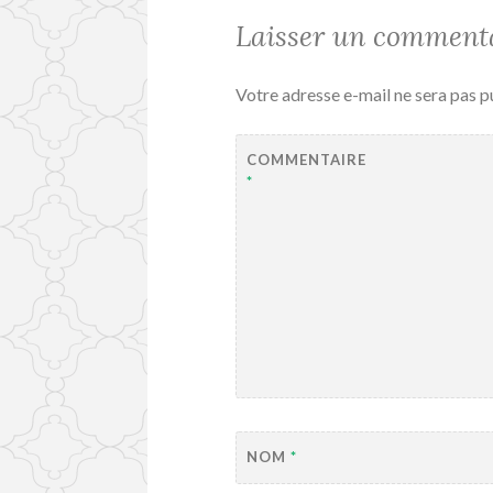
Laisser un comment
Votre adresse e-mail ne sera pas p
COMMENTAIRE
*
NOM
*