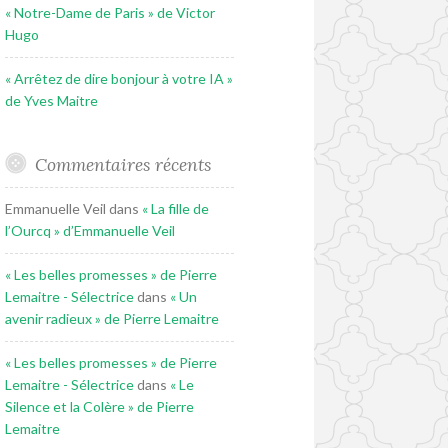
« Notre-Dame de Paris » de Victor
Hugo
« Arrêtez de dire bonjour à votre IA »
de Yves Maitre
Commentaires récents
Emmanuelle Veil
dans
« La fille de
l’Ourcq » d’Emmanuelle Veil
« Les belles promesses » de Pierre
Lemaitre - Sélectrice
dans
« Un
avenir radieux » de Pierre Lemaitre
« Les belles promesses » de Pierre
Lemaitre - Sélectrice
dans
« Le
Silence et la Colère » de Pierre
Lemaitre