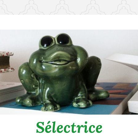
Sélectrice