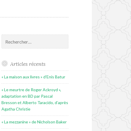
Rechercher :
Articles récents
« La maison aux livres » d’Enis Batur
« Le meurtre de Roger Ackroyd »,
adaptation en BD par Pascal
Bresson et Alberto Taracido, d’après
Agatha Christie
« La mezzanine » de Nicholson Baker