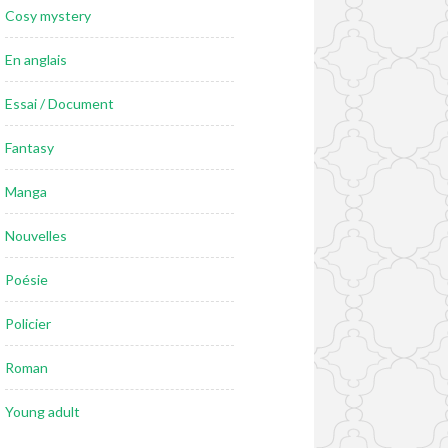
Cosy mystery
En anglais
Essai / Document
Fantasy
Manga
Nouvelles
Poésie
Policier
Roman
Young adult