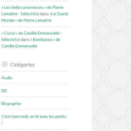
« Les belles promesses » de Pierre
Lemaitre - Sélectrice
dans
«Le Grand
Monde » de Pierre Lemaitre
« Cucul » de Camille Emmanuelle -
Sélectrice
dans
« Bombasse » de
Camille Emmanuelle
Catégories
Audio
BD
Biographie
C'est mercredi, on lit avec les petits
!