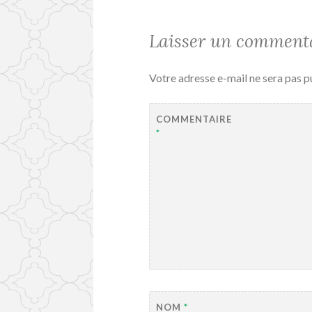
Laisser un comment
Votre adresse e-mail ne sera pas p
COMMENTAIRE
*
NOM
*