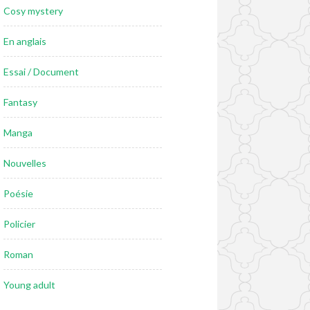
Cosy mystery
En anglais
Essai / Document
Fantasy
Manga
Nouvelles
Poésie
Policier
Roman
Young adult