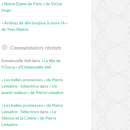
« Notre-Dame de Paris » de Victor
Hugo
« Arrêtez de dire bonjour à votre IA »
de Yves Maitre
Commentaires récents
Emmanuelle Veil
dans
« La fille de
l’Ourcq » d’Emmanuelle Veil
« Les belles promesses » de Pierre
Lemaitre - Sélectrice
dans
« Un
avenir radieux » de Pierre Lemaitre
« Les belles promesses » de Pierre
Lemaitre - Sélectrice
dans
« Le
Silence et la Colère » de Pierre
Lemaitre