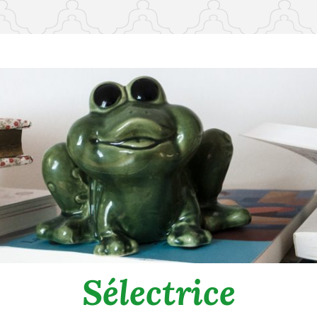
Sélectrice