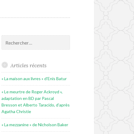
Rechercher :
Articles récents
« La maison aux livres » d’Enis Batur
« Le meurtre de Roger Ackroyd »,
adaptation en BD par Pascal
Bresson et Alberto Taracido, d’après
Agatha Christie
« La mezzanine » de Nicholson Baker