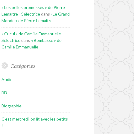
« Les belles promesses » de Pierre
Lemaitre - Sélectrice
dans
«Le Grand
Monde » de Pierre Lemaitre
« Cucul » de Camille Emmanuelle -
Sélectrice
dans
« Bombasse » de
Camille Emmanuelle
Catégories
Audio
BD
Biographie
C'est mercredi, on lit avec les petits
!