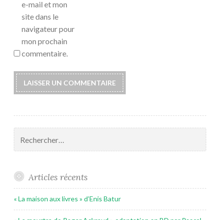
e-mail et mon
site dans le
navigateur pour
mon prochain
commentaire.
Rechercher :
Articles récents
« La maison aux livres » d’Enis Batur