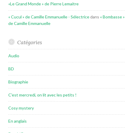
«Le Grand Monde » de Pierre Lemaitre
« Cucul » de Camille Emmanuelle - Sélectrice
dans
« Bombasse »
de Camille Emmanuelle
Catégories
Audio
BD
Biographie
C'est mercredi, on lit avec les petits !
Cosy mystery
En anglais