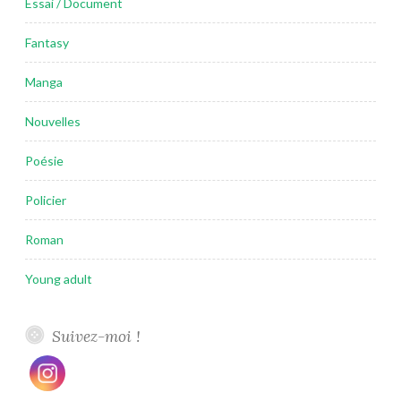
Essai / Document
Fantasy
Manga
Nouvelles
Poésie
Policier
Roman
Young adult
Suivez-moi !