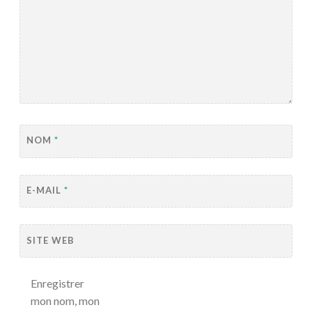
NOM
*
E-MAIL
*
SITE WEB
Enregistrer
mon nom, mon