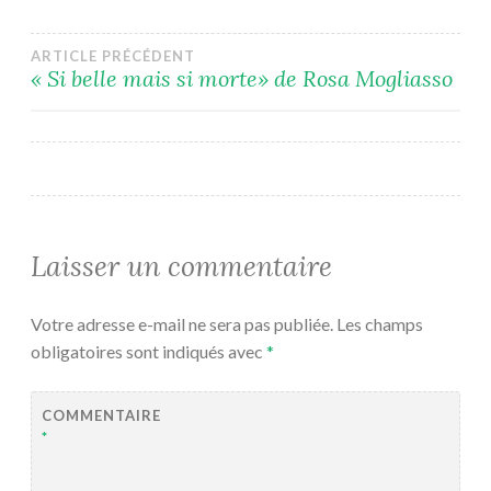
Navigation
ARTICLE PRÉCÉDENT
« Si belle mais si morte» de Rosa Mogliasso
de
l’article
Laisser un commentaire
Votre adresse e-mail ne sera pas publiée.
Les champs
obligatoires sont indiqués avec
*
COMMENTAIRE
*