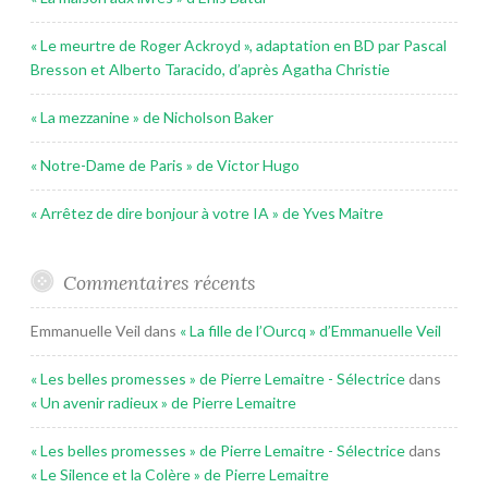
« Le meurtre de Roger Ackroyd », adaptation en BD par Pascal
Bresson et Alberto Taracido, d’après Agatha Christie
« La mezzanine » de Nicholson Baker
« Notre-Dame de Paris » de Victor Hugo
« Arrêtez de dire bonjour à votre IA » de Yves Maitre
Commentaires récents
Emmanuelle Veil
dans
« La fille de l’Ourcq » d’Emmanuelle Veil
« Les belles promesses » de Pierre Lemaitre - Sélectrice
dans
« Un avenir radieux » de Pierre Lemaitre
« Les belles promesses » de Pierre Lemaitre - Sélectrice
dans
« Le Silence et la Colère » de Pierre Lemaitre