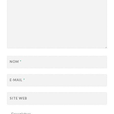
NOM
*
E-MAIL
*
SITE WEB
Enregistrer