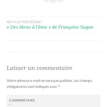
Navigation
ARTICLE PRÉCÉDENT
« Des bleus à l’âme » de Françoise Sagan
de
l’article
Laisser un commentaire
Votre adresse e-mail ne sera pas publiée.
Les champs
obligatoires sont indiqués avec
*
COMMENTAIRE
*