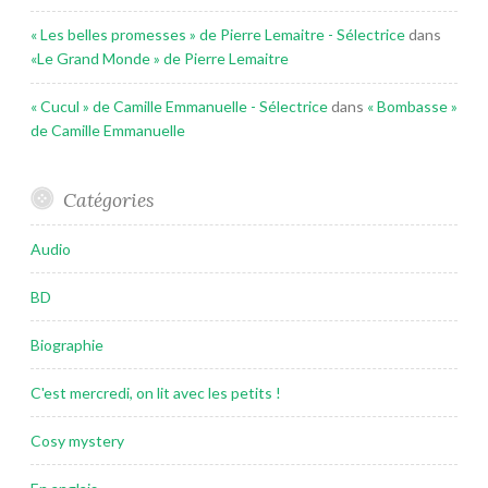
« Les belles promesses » de Pierre Lemaitre - Sélectrice
dans
«Le Grand Monde » de Pierre Lemaitre
« Cucul » de Camille Emmanuelle - Sélectrice
dans
« Bombasse »
de Camille Emmanuelle
Catégories
Audio
BD
Biographie
C'est mercredi, on lit avec les petits !
Cosy mystery