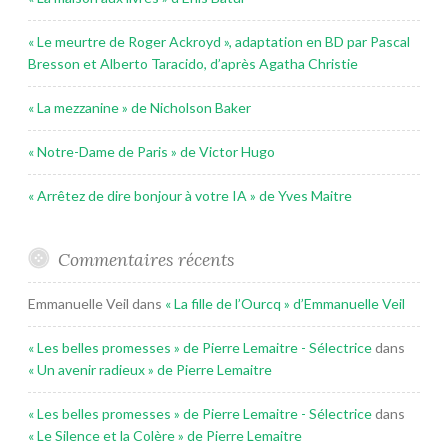
« Le meurtre de Roger Ackroyd », adaptation en BD par Pascal
Bresson et Alberto Taracido, d’après Agatha Christie
« La mezzanine » de Nicholson Baker
« Notre-Dame de Paris » de Victor Hugo
« Arrêtez de dire bonjour à votre IA » de Yves Maitre
Commentaires récents
Emmanuelle Veil
dans
« La fille de l’Ourcq » d’Emmanuelle Veil
« Les belles promesses » de Pierre Lemaitre - Sélectrice
dans
« Un avenir radieux » de Pierre Lemaitre
« Les belles promesses » de Pierre Lemaitre - Sélectrice
dans
« Le Silence et la Colère » de Pierre Lemaitre