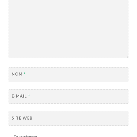
NOM
*
E-MAIL
*
SITE WEB
Enregistrer