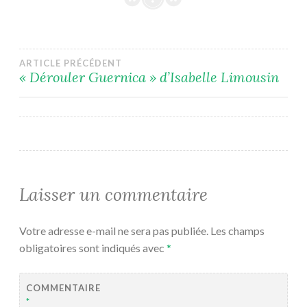
Navigation
ARTICLE PRÉCÉDENT
« Dérouler Guernica » d’Isabelle Limousin
de
l’article
Laisser un commentaire
Votre adresse e-mail ne sera pas publiée.
Les champs
obligatoires sont indiqués avec
*
COMMENTAIRE
*