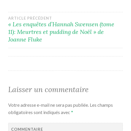
Navigation
ARTICLE PRÉCÉDENT
« Les enquêtes d’Hannah Swensen (tome
11): Meurtres et pudding de Noël » de
de
Joanne Fluke
l’article
Laisser un commentaire
Votre adresse e-mail ne sera pas publiée.
Les champs
obligatoires sont indiqués avec
*
COMMENTAIRE