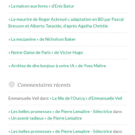
« La maison aux livres » d’Enis Batur
« Le meurtre de Roger Ackroyd », adaptation en BD par Pascal
Bresson et Alberto Taracido, d’après Agatha Christie
« La mezzanine » de Nicholson Baker
« Notre-Dame de Paris » de Victor Hugo
« Arrêtez de dire bonjour à votre IA » de Yves Maitre
Commentaires récents
Emmanuelle Veil
dans
« La fille de l’Ourcq » d’Emmanuelle Veil
« Les belles promesses » de Pierre Lemaitre - Sélectrice
dans
« Un avenir radieux » de Pierre Lemaitre
« Les belles promesses » de Pierre Lemaitre - Sélectrice
dans