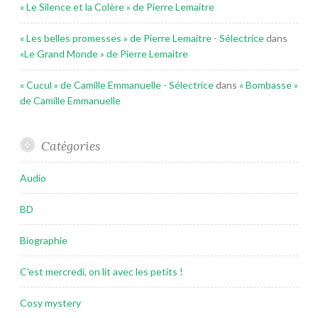
« Le Silence et la Colère » de Pierre Lemaitre
« Les belles promesses » de Pierre Lemaitre - Sélectrice
dans
«Le Grand Monde » de Pierre Lemaitre
« Cucul » de Camille Emmanuelle - Sélectrice
dans
« Bombasse »
de Camille Emmanuelle
Catégories
Audio
BD
Biographie
C'est mercredi, on lit avec les petits !
Cosy mystery