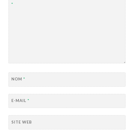
*
NOM
*
E-MAIL
*
SITE WEB