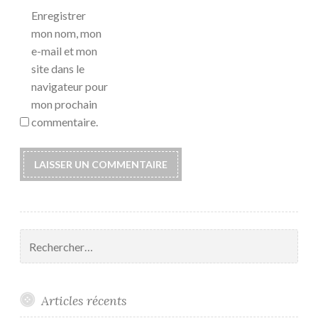
Enregistrer
mon nom, mon
e-mail et mon
site dans le
navigateur pour
mon prochain
commentaire.
Rechercher :
Articles récents