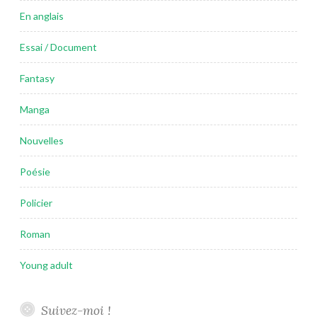
En anglais
Essai / Document
Fantasy
Manga
Nouvelles
Poésie
Policier
Roman
Young adult
Suivez-moi !