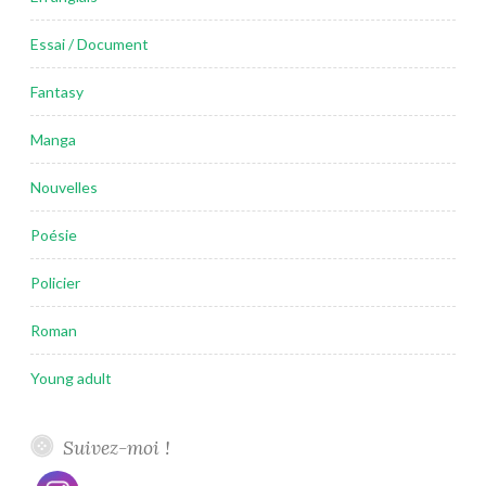
Essai / Document
Fantasy
Manga
Nouvelles
Poésie
Policier
Roman
Young adult
Suivez-moi !