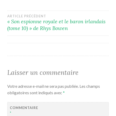
Navigation
ARTICLE PRÉCÉDENT
« Son espionne royale et le baron irlandais
(tome 10) » de Rhys Bowen
de
l’article
Laisser un commentaire
Votre adresse e-mail ne sera pas publiée.
Les champs
obligatoires sont indiqués avec
*
COMMENTAIRE
*