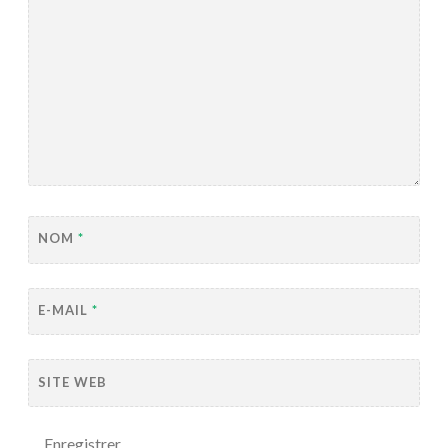
NOM
*
E-MAIL
*
SITE WEB
Enregistrer