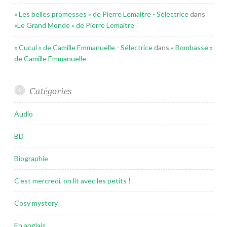
« Les belles promesses » de Pierre Lemaitre - Sélectrice
dans
«Le Grand Monde » de Pierre Lemaitre
« Cucul » de Camille Emmanuelle - Sélectrice
dans
« Bombasse »
de Camille Emmanuelle
Catégories
Audio
BD
Biographie
C'est mercredi, on lit avec les petits !
Cosy mystery
En anglais