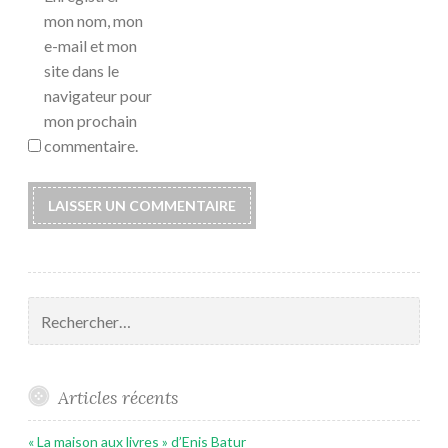
mon nom, mon
e-mail et mon
site dans le
navigateur pour
mon prochain
commentaire.
Rechercher :
Articles récents
« La maison aux livres » d’Enis Batur