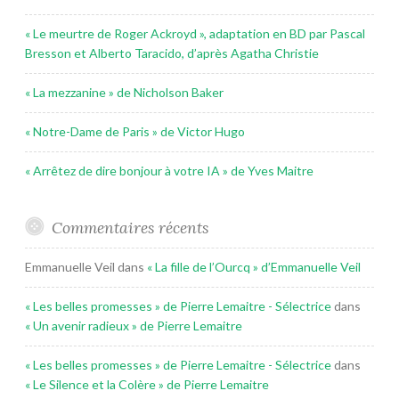
« Le meurtre de Roger Ackroyd », adaptation en BD par Pascal
Bresson et Alberto Taracido, d’après Agatha Christie
« La mezzanine » de Nicholson Baker
« Notre-Dame de Paris » de Victor Hugo
« Arrêtez de dire bonjour à votre IA » de Yves Maitre
Commentaires récents
Emmanuelle Veil
dans
« La fille de l’Ourcq » d’Emmanuelle Veil
« Les belles promesses » de Pierre Lemaitre - Sélectrice
dans
« Un avenir radieux » de Pierre Lemaitre
« Les belles promesses » de Pierre Lemaitre - Sélectrice
dans
« Le Silence et la Colère » de Pierre Lemaitre