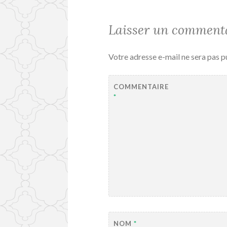
Laisser un comment
Votre adresse e-mail ne sera pas p
COMMENTAIRE
*
NOM
*