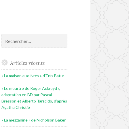
Rechercher :
Articles récents
« La maison aux livres » d’Enis Batur
« Le meurtre de Roger Ackroyd »,
adaptation en BD par Pascal
Bresson et Alberto Taracido, d’après
Agatha Christie
« La mezzanine » de Nicholson Baker