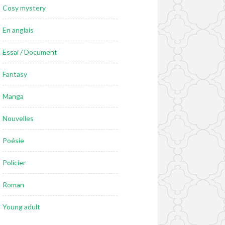
Cosy mystery
En anglais
Essai / Document
Fantasy
Manga
Nouvelles
Poésie
Policier
Roman
Young adult