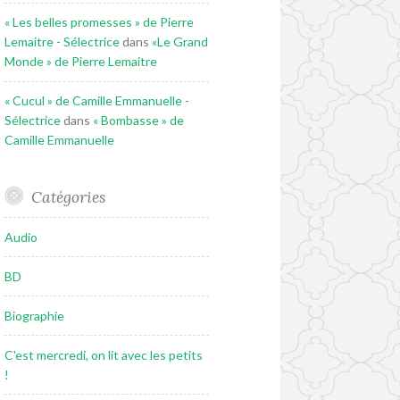
« Les belles promesses » de Pierre
Lemaitre - Sélectrice
dans
«Le Grand
Monde » de Pierre Lemaitre
« Cucul » de Camille Emmanuelle -
Sélectrice
dans
« Bombasse » de
Camille Emmanuelle
Catégories
Audio
BD
Biographie
C'est mercredi, on lit avec les petits
!