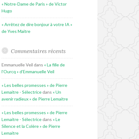
« Notre-Dame de Paris » de Victor
Hugo
« Arrêtez de dire bonjour à votre IA »
de Yves Maitre
Commentaires récents
Emmanuelle Veil
dans
« La fille de
l’Ourcq » d’Emmanuelle Veil
« Les belles promesses » de Pierre
Lemaitre - Sélectrice
dans
« Un
avenir radieux » de Pierre Lemaitre
« Les belles promesses » de Pierre
Lemaitre - Sélectrice
dans
« Le
Silence et la Colère » de Pierre
Lemaitre