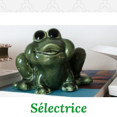
Sélectrice