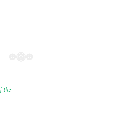
of the