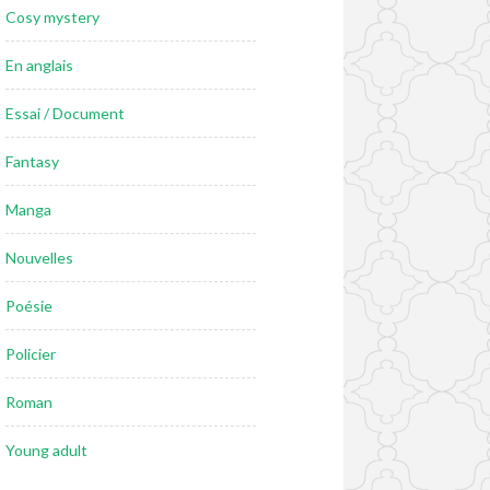
Cosy mystery
En anglais
Essai / Document
Fantasy
Manga
Nouvelles
Poésie
Policier
Roman
Young adult