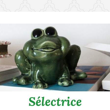
Sélectrice