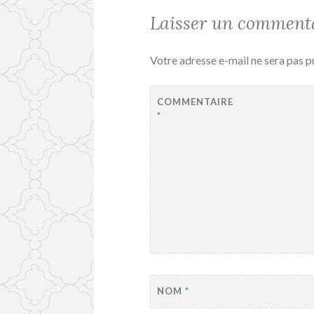
Laisser un comment
Votre adresse e-mail ne sera pas p
COMMENTAIRE
*
NOM
*