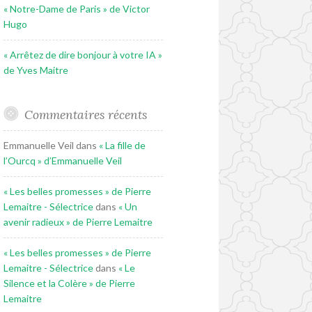
« Notre-Dame de Paris » de Victor
Hugo
« Arrêtez de dire bonjour à votre IA »
de Yves Maitre
Commentaires récents
Emmanuelle Veil
dans
« La fille de
l’Ourcq » d’Emmanuelle Veil
« Les belles promesses » de Pierre
Lemaitre - Sélectrice
dans
« Un
avenir radieux » de Pierre Lemaitre
« Les belles promesses » de Pierre
Lemaitre - Sélectrice
dans
« Le
Silence et la Colère » de Pierre
Lemaitre