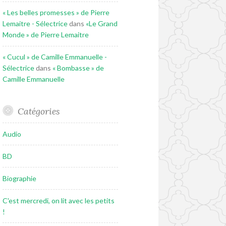
« Les belles promesses » de Pierre
Lemaitre - Sélectrice
dans
«Le Grand
Monde » de Pierre Lemaitre
« Cucul » de Camille Emmanuelle -
Sélectrice
dans
« Bombasse » de
Camille Emmanuelle
Catégories
Audio
BD
Biographie
C'est mercredi, on lit avec les petits
!