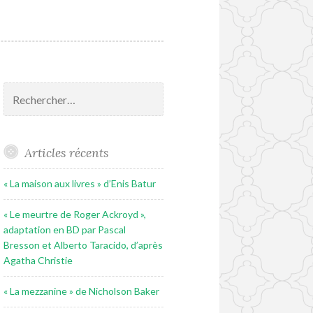
Rechercher :
Articles récents
« La maison aux livres » d’Enis Batur
« Le meurtre de Roger Ackroyd »,
adaptation en BD par Pascal
Bresson et Alberto Taracido, d’après
Agatha Christie
« La mezzanine » de Nicholson Baker