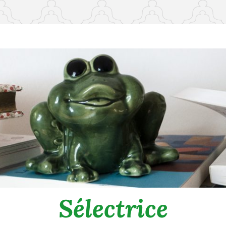
Sélectrice