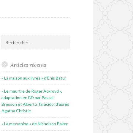
Rechercher :
Articles récents
« La maison aux livres » d’Enis Batur
« Le meurtre de Roger Ackroyd »,
adaptation en BD par Pascal
Bresson et Alberto Taracido, d’après
Agatha Christie
« La mezzanine » de Nicholson Baker