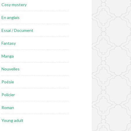
Cosy mystery
En anglais
Essai / Document
Fantasy
Manga
Nouvelles
Poésie
Policier
Roman
Young adult