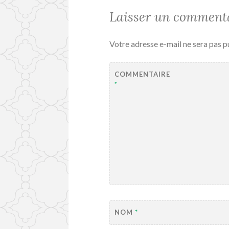
Laisser un comment
Votre adresse e-mail ne sera pas p
COMMENTAIRE
*
NOM
*