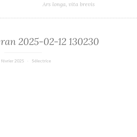
Ars longa, vita brevis
cran 2025-02-12 130230
 février 2025
Sélectrice