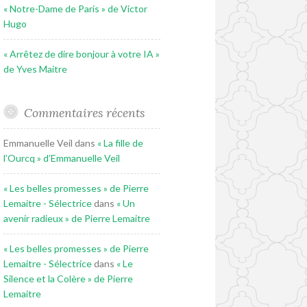
« Notre-Dame de Paris » de Victor
Hugo
« Arrêtez de dire bonjour à votre IA »
de Yves Maitre
Commentaires récents
Emmanuelle Veil
dans
« La fille de
l’Ourcq » d’Emmanuelle Veil
« Les belles promesses » de Pierre
Lemaitre - Sélectrice
dans
« Un
avenir radieux » de Pierre Lemaitre
« Les belles promesses » de Pierre
Lemaitre - Sélectrice
dans
« Le
Silence et la Colère » de Pierre
Lemaitre