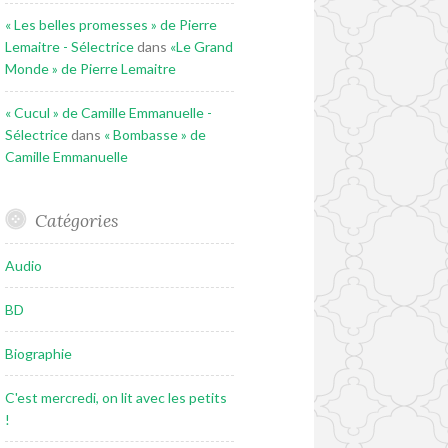
« Les belles promesses » de Pierre
Lemaitre - Sélectrice
dans
«Le Grand
Monde » de Pierre Lemaitre
« Cucul » de Camille Emmanuelle -
Sélectrice
dans
« Bombasse » de
Camille Emmanuelle
Catégories
Audio
BD
Biographie
C'est mercredi, on lit avec les petits
!