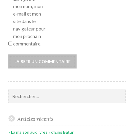
mon nom, mon
e-mail et mon
site dans le
navigateur pour
mon prochain
commentaire.
Rechercher :
Articles récents
« La maison aux livres » d’Enis Batur