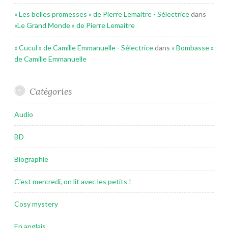
« Les belles promesses » de Pierre Lemaitre - Sélectrice
dans
«Le Grand Monde » de Pierre Lemaitre
« Cucul » de Camille Emmanuelle - Sélectrice
dans
« Bombasse »
de Camille Emmanuelle
Catégories
Audio
BD
Biographie
C'est mercredi, on lit avec les petits !
Cosy mystery
En anglais