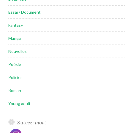
Essai / Document
Fantasy
Manga
Nouvelles
Poésie
Policier
Roman
Young adult
Suivez-moi !