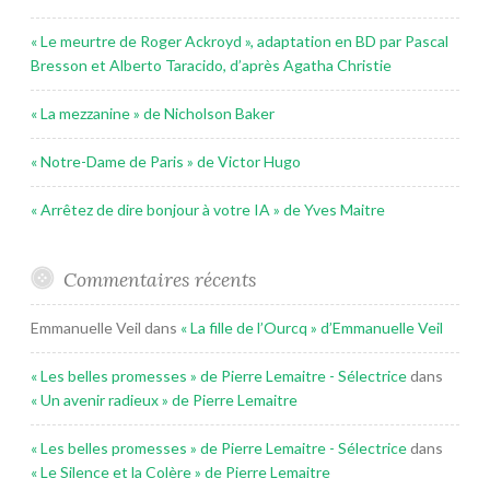
« Le meurtre de Roger Ackroyd », adaptation en BD par Pascal
Bresson et Alberto Taracido, d’après Agatha Christie
« La mezzanine » de Nicholson Baker
« Notre-Dame de Paris » de Victor Hugo
« Arrêtez de dire bonjour à votre IA » de Yves Maitre
Commentaires récents
Emmanuelle Veil
dans
« La fille de l’Ourcq » d’Emmanuelle Veil
« Les belles promesses » de Pierre Lemaitre - Sélectrice
dans
« Un avenir radieux » de Pierre Lemaitre
« Les belles promesses » de Pierre Lemaitre - Sélectrice
dans
« Le Silence et la Colère » de Pierre Lemaitre