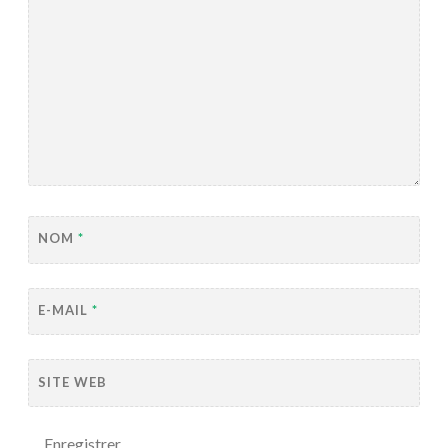
NOM
*
E-MAIL
*
SITE WEB
Enregistrer