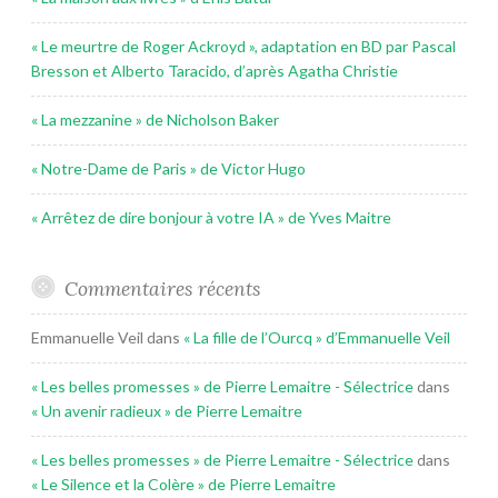
« Le meurtre de Roger Ackroyd », adaptation en BD par Pascal
Bresson et Alberto Taracido, d’après Agatha Christie
« La mezzanine » de Nicholson Baker
« Notre-Dame de Paris » de Victor Hugo
« Arrêtez de dire bonjour à votre IA » de Yves Maitre
Commentaires récents
Emmanuelle Veil
dans
« La fille de l’Ourcq » d’Emmanuelle Veil
« Les belles promesses » de Pierre Lemaitre - Sélectrice
dans
« Un avenir radieux » de Pierre Lemaitre
« Les belles promesses » de Pierre Lemaitre - Sélectrice
dans
« Le Silence et la Colère » de Pierre Lemaitre