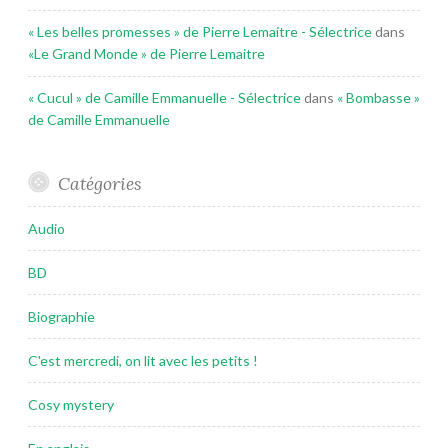
« Les belles promesses » de Pierre Lemaitre - Sélectrice
dans
«Le Grand Monde » de Pierre Lemaitre
« Cucul » de Camille Emmanuelle - Sélectrice
dans
« Bombasse »
de Camille Emmanuelle
Catégories
Audio
BD
Biographie
C'est mercredi, on lit avec les petits !
Cosy mystery