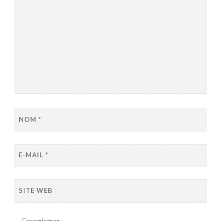
NOM
*
E-MAIL
*
SITE WEB
Enregistrer