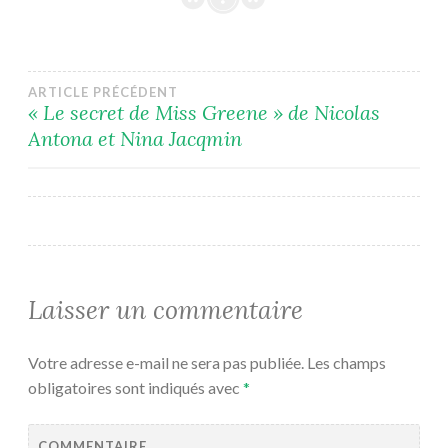
Navigation
ARTICLE PRÉCÉDENT
« Le secret de Miss Greene » de Nicolas
Antona et Nina Jacqmin
de
l’article
Laisser un commentaire
Votre adresse e-mail ne sera pas publiée.
Les champs
obligatoires sont indiqués avec
*
COMMENTAIRE