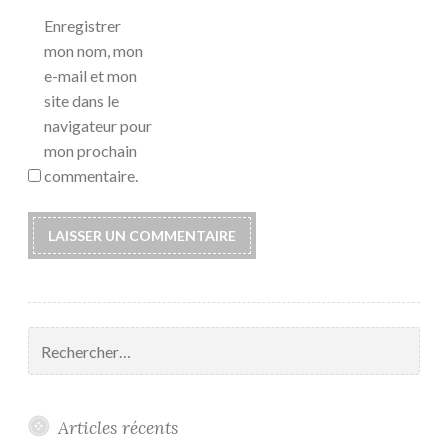
Enregistrer
mon nom, mon
e-mail et mon
site dans le
navigateur pour
mon prochain
commentaire.
Rechercher :
Articles récents