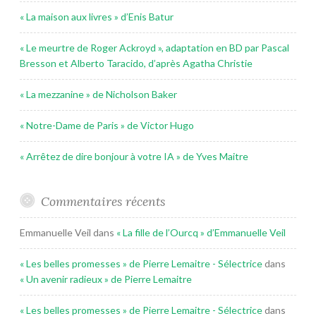
« La maison aux livres » d’Enis Batur
« Le meurtre de Roger Ackroyd », adaptation en BD par Pascal
Bresson et Alberto Taracido, d’après Agatha Christie
« La mezzanine » de Nicholson Baker
« Notre-Dame de Paris » de Victor Hugo
« Arrêtez de dire bonjour à votre IA » de Yves Maitre
Commentaires récents
Emmanuelle Veil
dans
« La fille de l’Ourcq » d’Emmanuelle Veil
« Les belles promesses » de Pierre Lemaitre - Sélectrice
dans
« Un avenir radieux » de Pierre Lemaitre
« Les belles promesses » de Pierre Lemaitre - Sélectrice
dans