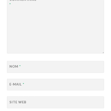
*
NOM
*
E-MAIL
*
SITE WEB