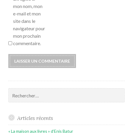
mon nom, mon
e-mail et mon
site dans le
navigateur pour
mon prochain
commentaire.
Rechercher :
Articles récents
« La maison aux livres » d’Enis Batur