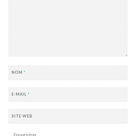
NOM
*
E-MAIL
*
SITE WEB
Enregistrer