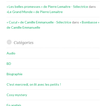
« Les belles promesses » de Pierre Lemaitre - Sélectrice
dans
«Le Grand Monde » de Pierre Lemaitre
« Cucul » de Camille Emmanuelle - Sélectrice
dans
« Bombasse »
de Camille Emmanuelle
Catégories
Audio
BD
Biographie
C'est mercredi, on lit avec les petits !
Cosy mystery
En anglais