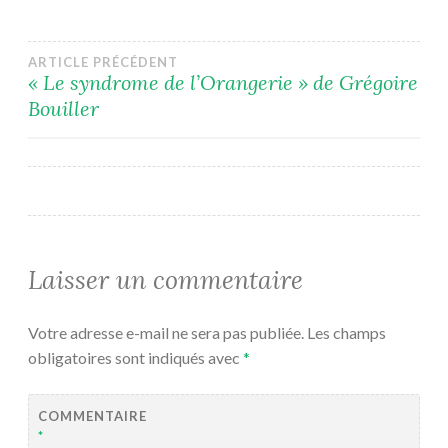
Navigation
ARTICLE PRÉCÉDENT
« Le syndrome de l’Orangerie » de Grégoire
Bouiller
de
l’article
Laisser un commentaire
Votre adresse e-mail ne sera pas publiée.
Les champs
obligatoires sont indiqués avec
*
COMMENTAIRE
*