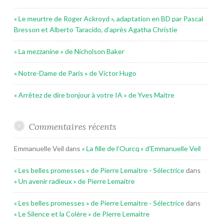
« Le meurtre de Roger Ackroyd », adaptation en BD par Pascal
Bresson et Alberto Taracido, d’après Agatha Christie
« La mezzanine » de Nicholson Baker
« Notre-Dame de Paris » de Victor Hugo
« Arrêtez de dire bonjour à votre IA » de Yves Maitre
Commentaires récents
Emmanuelle Veil
dans
« La fille de l’Ourcq » d’Emmanuelle Veil
« Les belles promesses » de Pierre Lemaitre - Sélectrice
dans
« Un avenir radieux » de Pierre Lemaitre
« Les belles promesses » de Pierre Lemaitre - Sélectrice
dans
« Le Silence et la Colère » de Pierre Lemaitre