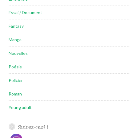
Essai / Document
Fantasy
Manga
Nouvelles
Poésie
Policier
Roman
Young adult
Suivez-moi !