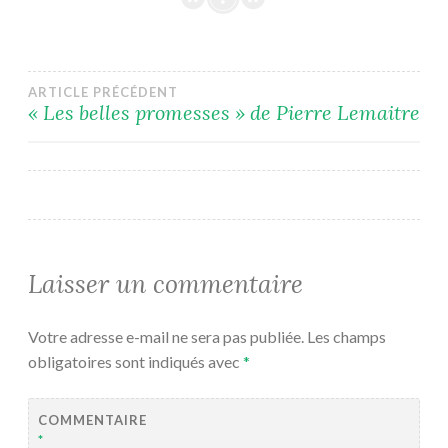
Navigation
ARTICLE PRÉCÉDENT
« Les belles promesses » de Pierre Lemaitre
de
l’article
Laisser un commentaire
Votre adresse e-mail ne sera pas publiée.
Les champs
obligatoires sont indiqués avec
*
COMMENTAIRE
*