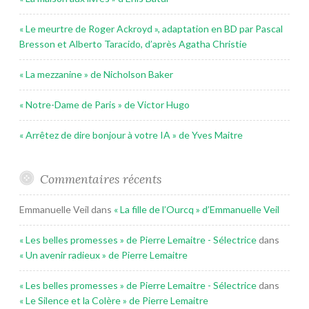
« Le meurtre de Roger Ackroyd », adaptation en BD par Pascal
Bresson et Alberto Taracido, d’après Agatha Christie
« La mezzanine » de Nicholson Baker
« Notre-Dame de Paris » de Victor Hugo
« Arrêtez de dire bonjour à votre IA » de Yves Maitre
Commentaires récents
Emmanuelle Veil
dans
« La fille de l’Ourcq » d’Emmanuelle Veil
« Les belles promesses » de Pierre Lemaitre - Sélectrice
dans
« Un avenir radieux » de Pierre Lemaitre
« Les belles promesses » de Pierre Lemaitre - Sélectrice
dans
« Le Silence et la Colère » de Pierre Lemaitre