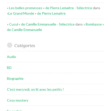
« Les belles promesses » de Pierre Lemaitre - Sélectrice
dans
«Le Grand Monde » de Pierre Lemaitre
« Cucul » de Camille Emmanuelle - Sélectrice
dans
« Bombasse »
de Camille Emmanuelle
Catégories
Audio
BD
Biographie
C'est mercredi, on lit avec les petits !
Cosy mystery