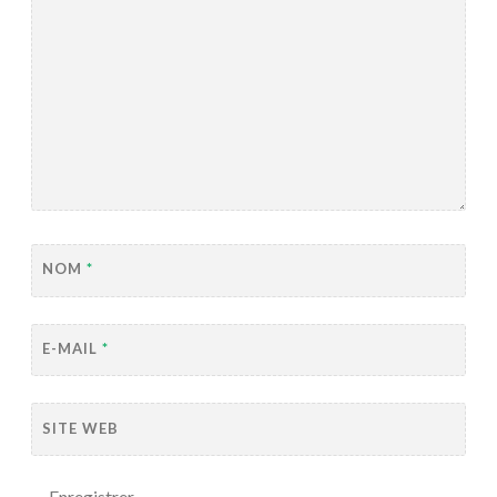
NOM
*
E-MAIL
*
SITE WEB
Enregistrer