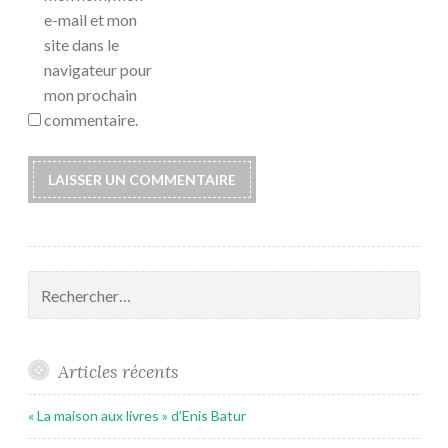
e-mail et mon
site dans le
navigateur pour
mon prochain
commentaire.
Rechercher :
Articles récents
« La maison aux livres » d’Enis Batur