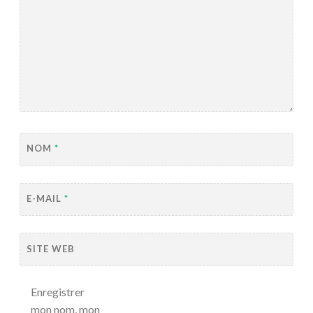
NOM
*
E-MAIL
*
SITE WEB
Enregistrer
mon nom, mon