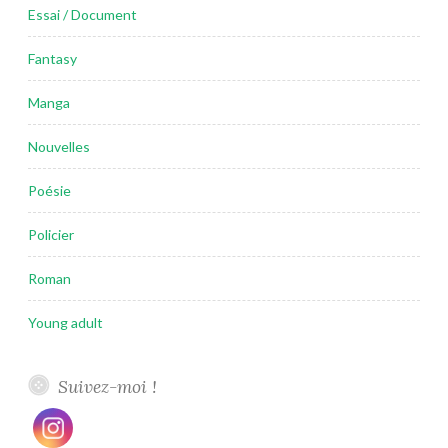
Essai / Document
Fantasy
Manga
Nouvelles
Poésie
Policier
Roman
Young adult
Suivez-moi !