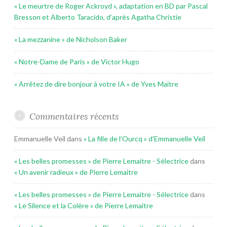
« Le meurtre de Roger Ackroyd », adaptation en BD par Pascal
Bresson et Alberto Taracido, d’après Agatha Christie
« La mezzanine » de Nicholson Baker
« Notre-Dame de Paris » de Victor Hugo
« Arrêtez de dire bonjour à votre IA » de Yves Maitre
Commentaires récents
Emmanuelle Veil
dans
« La fille de l’Ourcq » d’Emmanuelle Veil
« Les belles promesses » de Pierre Lemaitre - Sélectrice
dans
« Un avenir radieux » de Pierre Lemaitre
« Les belles promesses » de Pierre Lemaitre - Sélectrice
dans
« Le Silence et la Colère » de Pierre Lemaitre