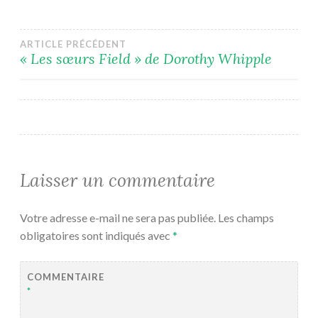
Navigation
ARTICLE PRÉCÉDENT
« Les sœurs Field » de Dorothy Whipple
de
l’article
Laisser un commentaire
Votre adresse e-mail ne sera pas publiée.
Les champs
obligatoires sont indiqués avec
*
COMMENTAIRE
*