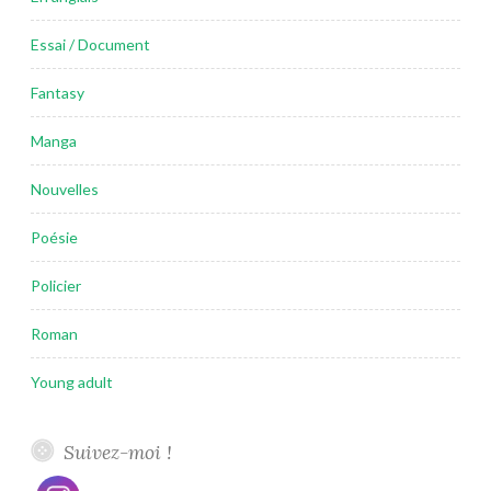
Essai / Document
Fantasy
Manga
Nouvelles
Poésie
Policier
Roman
Young adult
Suivez-moi !