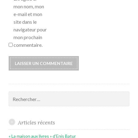
mon nom, mon
e-mail et mon
site dans le
navigateur pour
mon prochain
commentaire.
Rechercher :
Articles récents
« La maison aux livres » d’Enis Batur