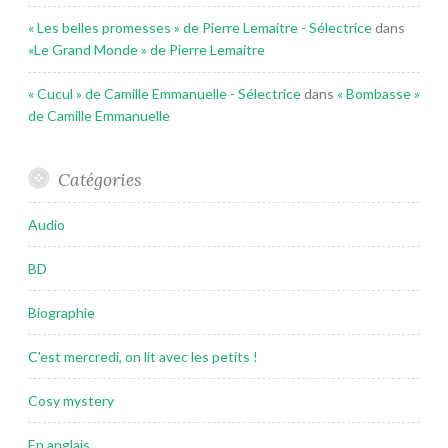
« Les belles promesses » de Pierre Lemaitre - Sélectrice
dans
«Le Grand Monde » de Pierre Lemaitre
« Cucul » de Camille Emmanuelle - Sélectrice
dans
« Bombasse »
de Camille Emmanuelle
Catégories
Audio
BD
Biographie
C'est mercredi, on lit avec les petits !
Cosy mystery
En anglais