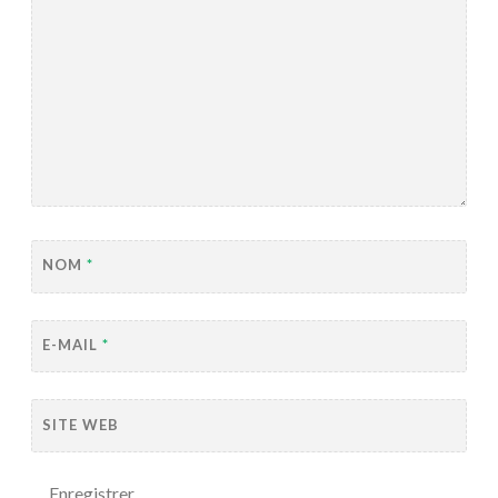
NOM
*
E-MAIL
*
SITE WEB
Enregistrer