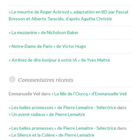
« Le meurtre de Roger Ackroyd », adaptation en BD par Pascal
Bresson et Alberto Taracido, d’après Agatha Christie
« La mezzanine » de Nicholson Baker
« Notre-Dame de Paris » de Victor Hugo
« Arrêtez de dire bonjour à votre IA » de Yves Maitre
Commentaires récents
Emmanuelle Veil
dans
« La fille de l’Ourcq » d’Emmanuelle Veil
« Les belles promesses » de Pierre Lemaitre - Sélectrice
dans
« Un avenir radieux » de Pierre Lemaitre
« Les belles promesses » de Pierre Lemaitre - Sélectrice
dans
« Le Silence et la Colère » de Pierre Lemaitre