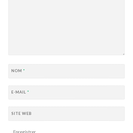
NOM
*
E-MAIL
*
SITE WEB
Enregistrer