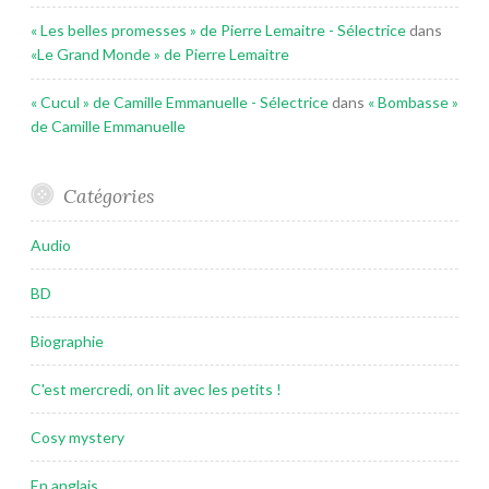
« Les belles promesses » de Pierre Lemaitre - Sélectrice
dans
«Le Grand Monde » de Pierre Lemaitre
« Cucul » de Camille Emmanuelle - Sélectrice
dans
« Bombasse »
de Camille Emmanuelle
Catégories
Audio
BD
Biographie
C'est mercredi, on lit avec les petits !
Cosy mystery
En anglais