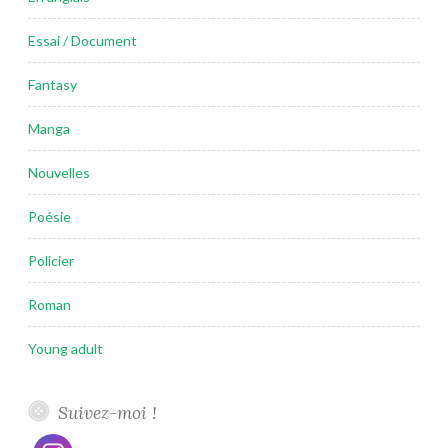
Essai / Document
Fantasy
Manga
Nouvelles
Poésie
Policier
Roman
Young adult
Suivez-moi !