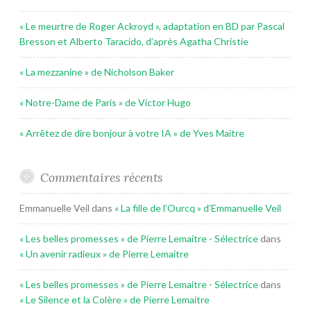
« Le meurtre de Roger Ackroyd », adaptation en BD par Pascal
Bresson et Alberto Taracido, d’après Agatha Christie
« La mezzanine » de Nicholson Baker
« Notre-Dame de Paris » de Victor Hugo
« Arrêtez de dire bonjour à votre IA » de Yves Maitre
Commentaires récents
Emmanuelle Veil
dans
« La fille de l’Ourcq » d’Emmanuelle Veil
« Les belles promesses » de Pierre Lemaitre - Sélectrice
dans
« Un avenir radieux » de Pierre Lemaitre
« Les belles promesses » de Pierre Lemaitre - Sélectrice
dans
« Le Silence et la Colère » de Pierre Lemaitre