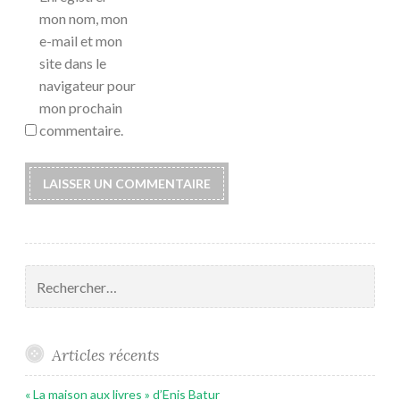
mon nom, mon
e-mail et mon
site dans le
navigateur pour
mon prochain
commentaire.
Rechercher :
Articles récents
« La maison aux livres » d’Enis Batur