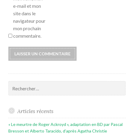
e-mail et mon
site dans le
navigateur pour
mon prochain
commentaire.
Rechercher :
Articles récents
« Le meurtre de Roger Ackroyd », adaptation en BD par Pascal
Bresson et Alberto Taracido, d’après Agatha Christie