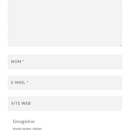
NOM
*
E-MAIL
*
SITE WEB
Enregistrer
mon nom, mon