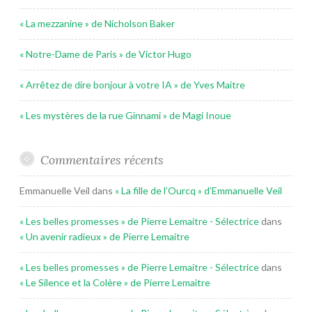
« La mezzanine » de Nicholson Baker
« Notre-Dame de Paris » de Victor Hugo
« Arrêtez de dire bonjour à votre IA » de Yves Maitre
« Les mystères de la rue Ginnami » de Magi Inoue
Commentaires récents
Emmanuelle Veil
dans
« La fille de l’Ourcq » d’Emmanuelle Veil
« Les belles promesses » de Pierre Lemaitre - Sélectrice
dans
« Un avenir radieux » de Pierre Lemaitre
« Les belles promesses » de Pierre Lemaitre - Sélectrice
dans
« Le Silence et la Colère » de Pierre Lemaitre