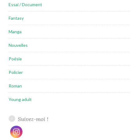
Essai / Document
Fantasy
Manga
Nouvelles
Poésie
Policier
Roman
Young adult
Suivez-moi !