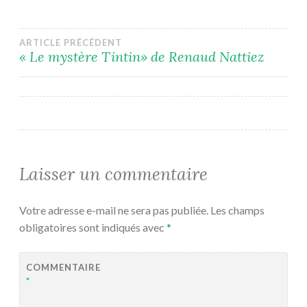
Navigation
ARTICLE PRÉCÉDENT
« Le mystère Tintin» de Renaud Nattiez
de
l’article
Laisser un commentaire
Votre adresse e-mail ne sera pas publiée.
Les champs
obligatoires sont indiqués avec
*
COMMENTAIRE
*