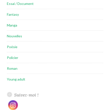
Essai / Document
Fantasy
Manga
Nouvelles
Poésie
Policier
Roman
Young adult
Suivez-moi !