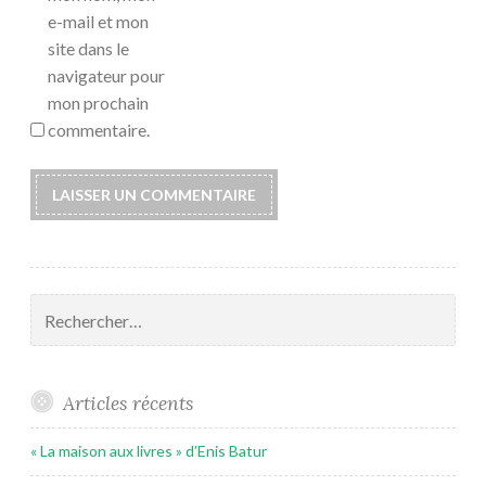
e-mail et mon
site dans le
navigateur pour
mon prochain
commentaire.
Rechercher :
Articles récents
« La maison aux livres » d’Enis Batur