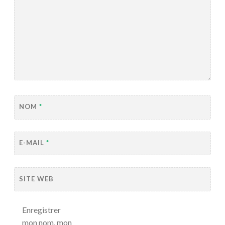
NOM
*
E-MAIL
*
SITE WEB
Enregistrer
mon nom, mon