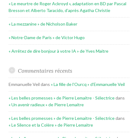
« Le meurtre de Roger Ackroyd », adaptation en BD par Pascal
Bresson et Alberto Taracido, d’après Agatha Christie
« La mezzanine » de Nicholson Baker
« Notre-Dame de Paris » de Victor Hugo
« Arrêtez de dire bonjour à votre IA » de Yves Maitre
Commentaires récents
Emmanuelle Veil
dans
« La fille de l’Ourcq » d’Emmanuelle Veil
« Les belles promesses » de Pierre Lemaitre - Sélectrice
dans
« Un avenir radieux » de Pierre Lemaitre
« Les belles promesses » de Pierre Lemaitre - Sélectrice
dans
« Le Silence et la Colère » de Pierre Lemaitre