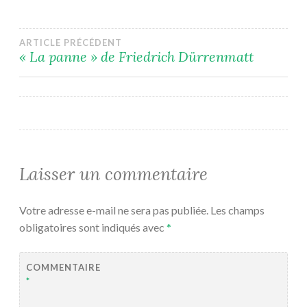
Navigation
ARTICLE PRÉCÉDENT
« La panne » de Friedrich Dürrenmatt
de
l’article
Laisser un commentaire
Votre adresse e-mail ne sera pas publiée.
Les champs
obligatoires sont indiqués avec
*
COMMENTAIRE
*