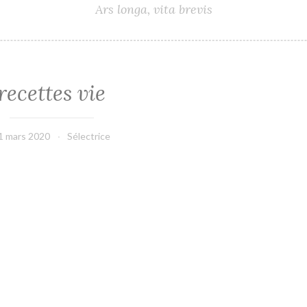
Ars longa, vita brevis
recettes vie
1 mars 2020
Sélectrice