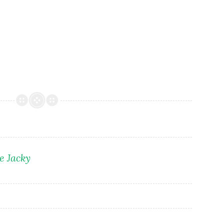
de Jacky