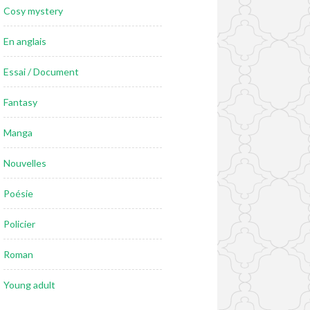
Cosy mystery
En anglais
Essai / Document
Fantasy
Manga
Nouvelles
Poésie
Policier
Roman
Young adult