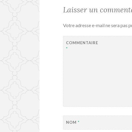
Laisser un comment
Votre adresse e-mail ne sera pas p
COMMENTAIRE
*
NOM
*