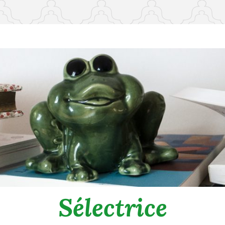
Sélectrice