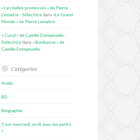
« Les belles promesses » de Pierre
Lemaitre - Sélectrice
dans
«Le Grand
Monde » de Pierre Lemaitre
« Cucul » de Camille Emmanuelle -
Sélectrice
dans
« Bombasse » de
Camille Emmanuelle
Catégories
Audio
BD
Biographie
C'est mercredi, on lit avec les petits
!