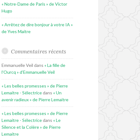
« Notre-Dame de Paris » de Victor
Hugo
« Arrêtez de dire bonjour à votre IA »
de Yves Maitre
Commentaires récents
Emmanuelle Veil
dans
« La fille de
l’Ourcq » d’Emmanuelle Veil
« Les belles promesses » de Pierre
Lemaitre - Sélectrice
dans
« Un
avenir radieux » de Pierre Lemaitre
« Les belles promesses » de Pierre
Lemaitre - Sélectrice
dans
« Le
Silence et la Colère » de Pierre
Lemaitre