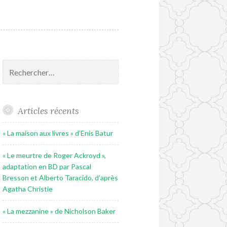
Rechercher :
Articles récents
« La maison aux livres » d’Enis Batur
« Le meurtre de Roger Ackroyd »,
adaptation en BD par Pascal
Bresson et Alberto Taracido, d’après
Agatha Christie
« La mezzanine » de Nicholson Baker