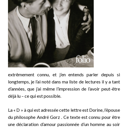
extrêmement connu, et j’en entends parler depuis si
longtemps, je l’ai noté dans ma liste de lectures il y a tant
d’années, que j’ai même l’impression de l’avoir peut-être
déjà lu – ce qui est possible.
La « D » à qui est adressée cette lettre est Dorine, l’épouse
du philosophe André Gorz . Ce texte est connu pour être
une déclaration d’amour passionnée d’un homme au soir