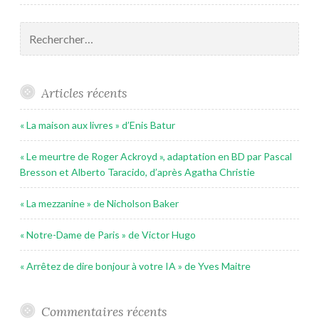
Rechercher :
Articles récents
« La maison aux livres » d’Enis Batur
« Le meurtre de Roger Ackroyd », adaptation en BD par Pascal
Bresson et Alberto Taracido, d’après Agatha Christie
« La mezzanine » de Nicholson Baker
« Notre-Dame de Paris » de Victor Hugo
« Arrêtez de dire bonjour à votre IA » de Yves Maitre
Commentaires récents