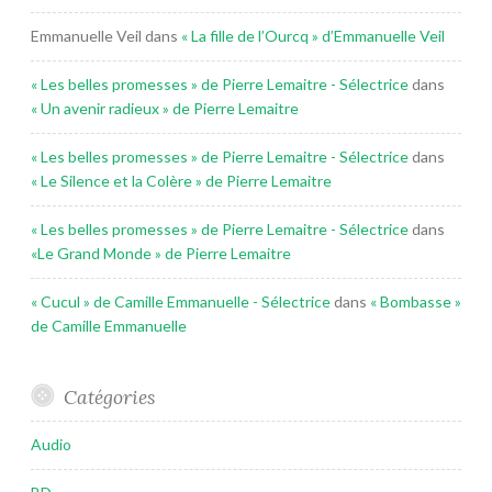
Emmanuelle Veil
dans
« La fille de l’Ourcq » d’Emmanuelle Veil
« Les belles promesses » de Pierre Lemaitre - Sélectrice
dans
« Un avenir radieux » de Pierre Lemaitre
« Les belles promesses » de Pierre Lemaitre - Sélectrice
dans
« Le Silence et la Colère » de Pierre Lemaitre
« Les belles promesses » de Pierre Lemaitre - Sélectrice
dans
«Le Grand Monde » de Pierre Lemaitre
« Cucul » de Camille Emmanuelle - Sélectrice
dans
« Bombasse »
de Camille Emmanuelle
Catégories
Audio