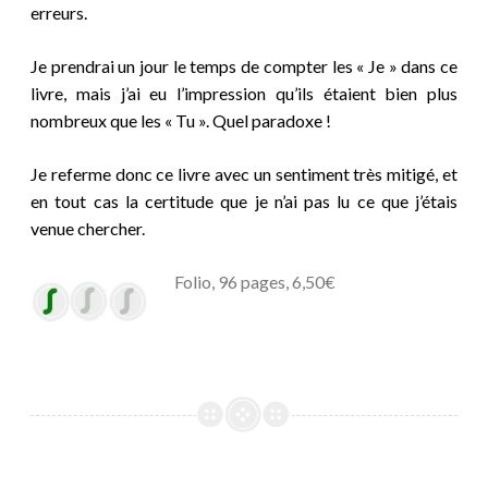
erreurs.
Je prendrai un jour le temps de compter les « Je » dans ce
livre, mais j’ai eu l’impression qu’ils étaient bien plus
nombreux que les « Tu ».
Quel paradoxe !
Je referme donc ce livre avec un sentiment très mitigé, et
en tout cas la certitude que je n’ai pas lu ce que j’étais
venue chercher.
Folio, 96 pages, 6,50€