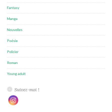
Fantasy
Manga
Nouvelles
Poésie
Policier
Roman
Young adult
Suivez-moi !