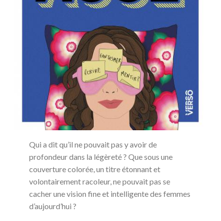
Qui a dit qu’il ne pouvait pas y avoir de
profondeur dans la légèreté ? Que sous une
couverture colorée, un titre étonnant et
volontairement racoleur, ne pouvait pas se
cacher une vision fine et intelligente des femmes
d’aujourd’hui ?