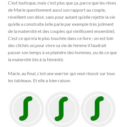
C’est loufoque, mais c’est plus que ça, parce que les rêves
de Marie questionnent aussi son rapport au couple,
réveillent son désir, sans pour autant qu’elle rejette la vie
qu’elle a construite (elle parle par exemple très joliment
de la maternité et des couples qui vieillissent ensemble).
C’est ce qui m’a le plus touchée dans ce livre : on est loin
des clichés où pour vivre sa vie de femme il faudrait
passer son temps à se plaindre des hommes, ou de ce que
la maternité ôte à la féminité.
Marie, au final, c’est une warrior qui veut réussir sur tous
les tableaux. Et elle a bien raison.