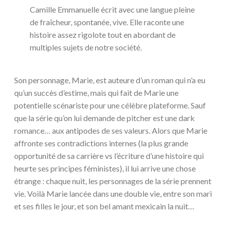
Camille Emmanuelle écrit avec une langue pleine
de fraîcheur, spontanée, vive. Elle raconte une
histoire assez rigolote tout en abordant de
multiples sujets de notre société.
Son personnage, Marie, est auteure d’un roman qui n’a eu
qu’un succès d’estime, mais qui fait de Marie une
potentielle scénariste pour une célèbre plateforme. Sauf
que la série qu’on lui demande de pitcher est une dark
romance… aux antipodes de ses valeurs. Alors que Marie
affronte ses contradictions internes (la plus grande
opportunité de sa carrière vs l’écriture d’une histoire qui
heurte ses principes féministes), il lui arrive une chose
étrange : chaque nuit, les personnages de la série prennent
vie. Voilà Marie lancée dans une double vie, entre son mari
et ses filles le jour, et son bel amant mexicain la nuit…