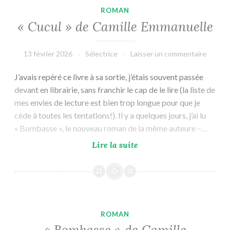
ROMAN
« Cucul » de Camille Emmanuelle
13 février 2026
Sélectrice
Laisser un commentaire
J’avais repéré ce livre à sa sortie, j’étais souvent passée
devant en librairie, sans franchir le cap de le lire (la liste de
mes envies de lecture est bien trop longue pour que je
cède à toutes les tentations!). Il y a quelques jours, j’ai lu
« Bombasse », le nouveau roman de la même auteure –…
«
Lire la suite
Cucul »
de
Camille
Emmanuelle
ROMAN