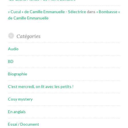
« Cucul » de Camille Emmanuelle - Sélectrice
dans
« Bombasse »
de Camille Emmanuelle
Catégories
Audio
BD
Biographie
C'est mercredi, on lit avec les petits !
Cosy mystery
En anglais
Essai / Document